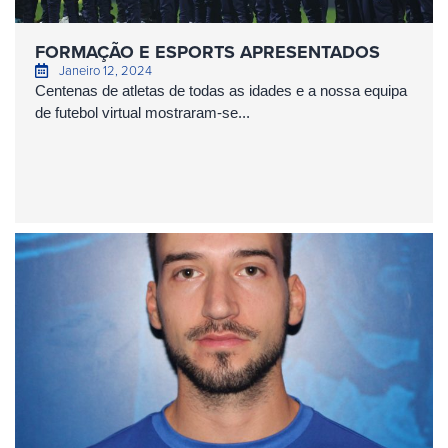
FORMAÇÃO E ESPORTS APRESENTADOS
Janeiro 12, 2024
Centenas de atletas de todas as idades e a nossa equipa
de futebol virtual mostraram-se...