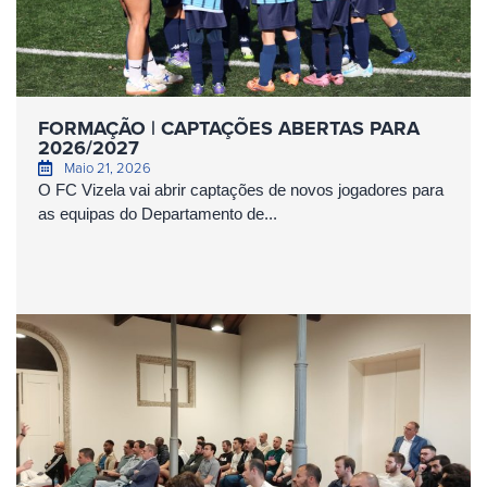
FORMAÇÃO | CAPTAÇÕES ABERTAS PARA
2026/2027
Maio 21, 2026
O FC Vizela vai abrir captações de novos jogadores para
as equipas do Departamento de...