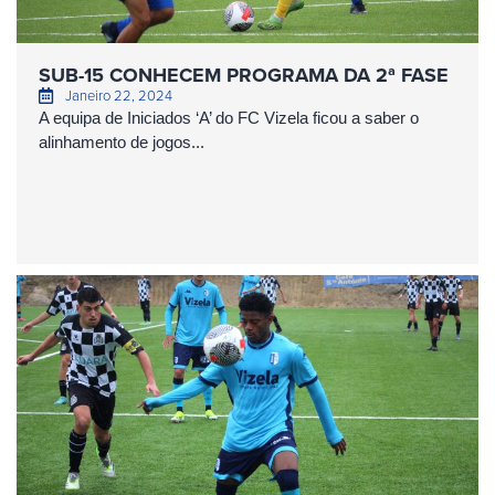
SUB-15 CONHECEM PROGRAMA DA 2ª FASE
Janeiro 22, 2024
A equipa de Iniciados ‘A’ do FC Vizela ficou a saber o
alinhamento de jogos...