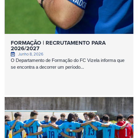
FORMAÇÃO | RECRUTAMENTO PARA
2026/2027
Junho 8, 2026
O Departamento de Formação do FC Vizela informa que
se encontra a decorrer um período...