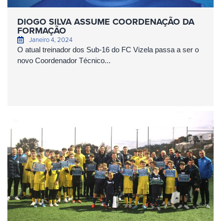
DIOGO SILVA ASSUME COORDENAÇÃO DA
FORMAÇÃO
Janeiro 4, 2024
O atual treinador dos Sub-16 do FC Vizela passa a ser o
novo Coordenador Técnico...