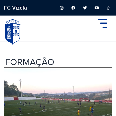
FC
Vizela
FORMAÇÃO