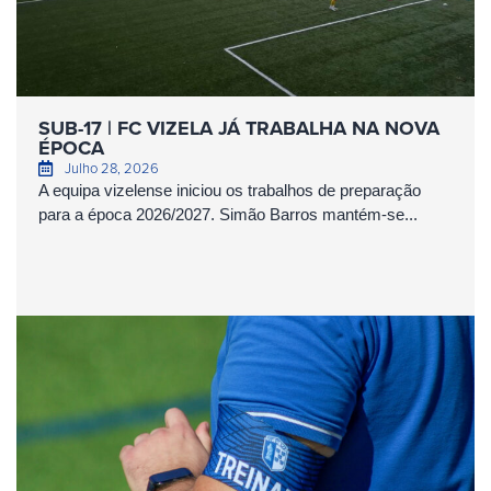
SUB-17 | FC VIZELA JÁ TRABALHA NA NOVA
ÉPOCA
Julho 28, 2026
A equipa vizelense iniciou os trabalhos de preparação
para a época 2026/2027. Simão Barros mantém-se...