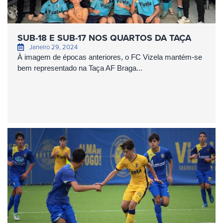
SUB-18 E SUB-17 NOS QUARTOS DA TAÇA
Janeiro 29, 2024
À imagem de épocas anteriores, o FC Vizela mantém-se
bem representado na Taça AF Braga...