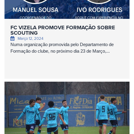
FC VIZELA PROMOVE FORMAÇÃO SOBRE
SCOUTING
Março 12, 2024
Numa organização promovida pelo Departamento de
Formação do clube, no próximo dia 23 de Março,...