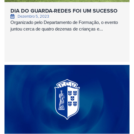
DIA DO GUARDA-REDES FOI UM SUCESSO
Dezembro 5, 2023
Organizado pelo Departamento de Formação, o evento
juntou cerca de quatro dezenas de crianças e...