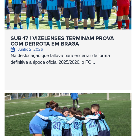
SUB-17 | VIZELENSES TERMINAM PROVA
COM DERROTA EM BRAGA
Junho 2, 2026
Na deslocação que faltava para encerrar de forma
definitiva a época oficial 2025/2026, o FC...