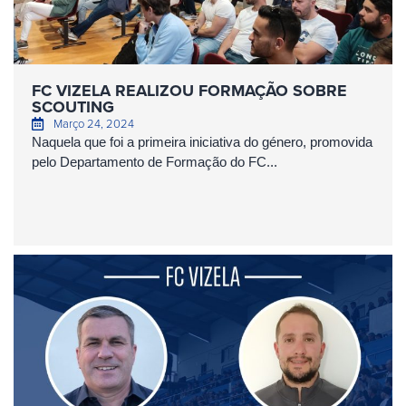
FC VIZELA REALIZOU FORMAÇÃO SOBRE
SCOUTING
Março 24, 2024
Naquela que foi a primeira iniciativa do género, promovida
pelo Departamento de Formação do FC...