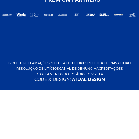
LIVRO DE RECLAMAÇÕES
POLÍTICA DE COOKIES
POLÍTICA DE PRIVACIDADE
RESOLUÇÃO DE LITÍGIOS
CANAL DE DENÚNCIA
ACREDITAÇÕES
REGULAMENTO DO ESTÁDIO FC VIZELA
CODE & DESIGN:
ATUAL DESIGN