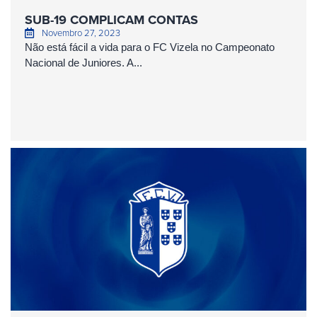
SUB-19 COMPLICAM CONTAS
Novembro 27, 2023
Não está fácil a vida para o FC Vizela no Campeonato
Nacional de Juniores. A...