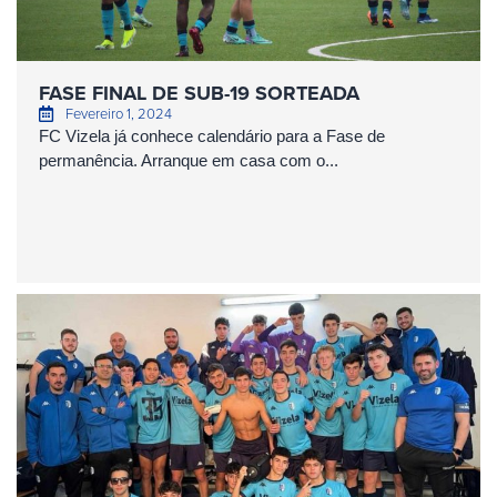
FASE FINAL DE SUB-19 SORTEADA
Fevereiro 1, 2024
FC Vizela já conhece calendário para a Fase de
permanência. Arranque em casa com o...