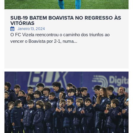
SUB-19 BATEM BOAVISTA NO REGRESSO ÀS
VITÓRIAS
Janeiro 13, 2024
O FC Vizela reencontrou o caminho dos triunfos ao
vencer o Boavista por 2-1, numa...