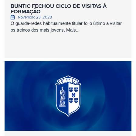
BUNTIC FECHOU CICLO DE VISITAS À
FORMAÇÃO
Novembro 23, 2023
O guarda-redes habitualmente titular foi o último a visitar
os treinos dos mais jovens. Mais...