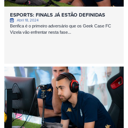
ESPORTS: FINALS JÁ ESTÃO DEFINIDAS
Abril 18, 2024
Benfica é o primeiro adversário que os Geek Case FC
Vizela vão enfrentar nesta fase...