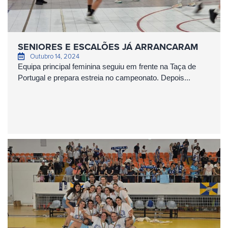
SENIORES E ESCALÕES JÁ ARRANCARAM
Outubro 14, 2024
Equipa principal feminina seguiu em frente na Taça de
Portugal e prepara estreia no campeonato. Depois...