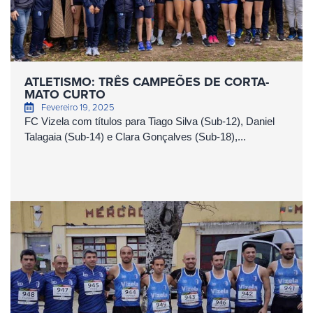
ATLETISMO: TRÊS CAMPEÕES DE CORTA-
MATO CURTO
Fevereiro 19, 2025
FC Vizela com títulos para Tiago Silva (Sub-12), Daniel
Talagaia (Sub-14) e Clara Gonçalves (Sub-18),...