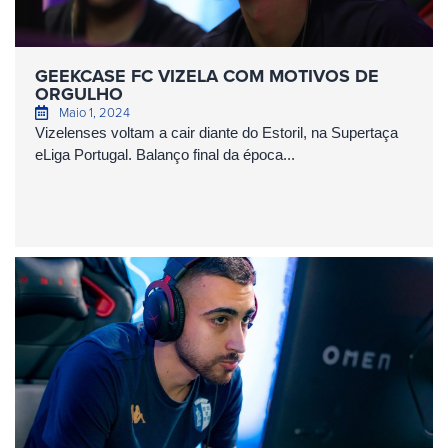
GEEKCASE FC VIZELA COM MOTIVOS DE
ORGULHO
Maio 1, 2024
Vizelenses voltam a cair diante do Estoril, na Supertaça
eLiga Portugal. Balanço final da época...