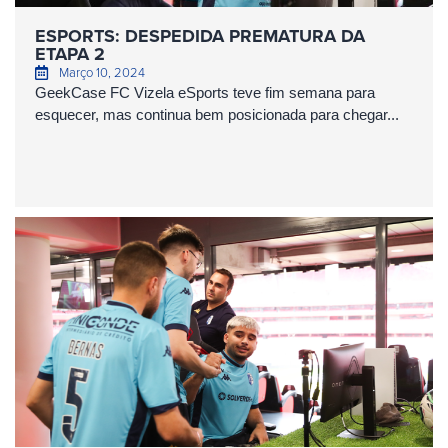
ESPORTS: DESPEDIDA PREMATURA DA
ETAPA 2
Março 10, 2024
GeekCase FC Vizela eSports teve fim semana para
esquecer, mas continua bem posicionada para chegar...