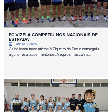
FC VIZELA COMPETIU NOS NACIONAIS DE
ESTRADA
Janeiro 8, 2025
Clube levou nove atletas à Figueira da Foz e conseguiu
alguns resultados meritórios. A equipa masculina...