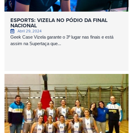
ESPORTS: VIZELA NO PÓDIO DA FINAL
NACIONAL
Abril 29, 2024
Geek Case Vizela garante o 3º lugar nas finais e está
assim na Supertaça que...