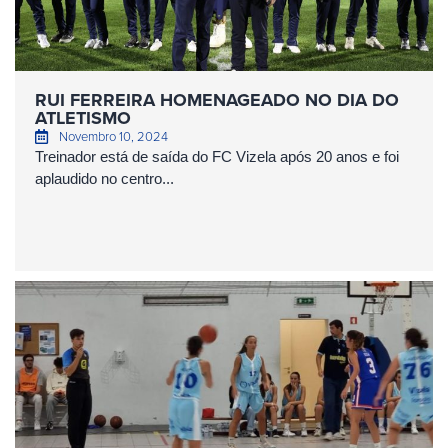
RUI FERREIRA HOMENAGEADO NO DIA DO
ATLETISMO
Novembro 10, 2024
Treinador está de saída do FC Vizela após 20 anos e foi
aplaudido no centro...