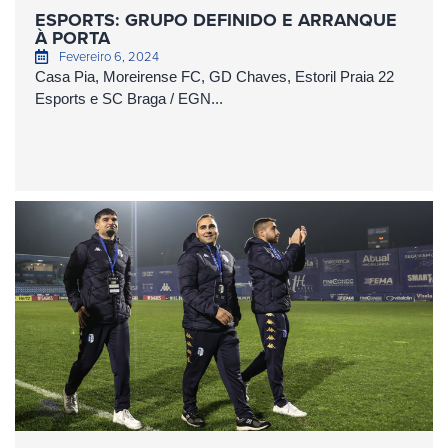
ESPORTS: GRUPO DEFINIDO E ARRANQUE
À PORTA
Fevereiro 6, 2024
Casa Pia, Moreirense FC, GD Chaves, Estoril Praia 22
Esports e SC Braga / EGN...