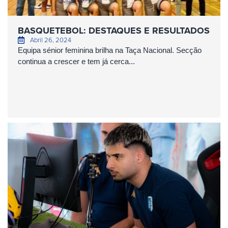
BASQUETEBOL: DESTAQUES E RESULTADOS
Abril 26, 2024
Equipa sénior feminina brilha na Taça Nacional. Secção
continua a crescer e tem já cerca...