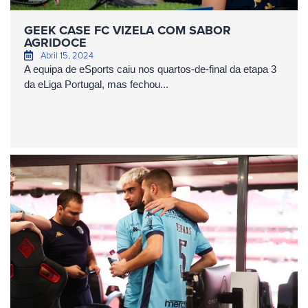
GEEK CASE FC VIZELA COM SABOR
AGRIDOCE
Abril 15, 2024
A equipa de eSports caiu nos quartos-de-final da etapa 3
da eLiga Portugal, mas fechou...