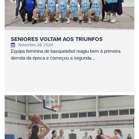
SENIORES VOLTAM AOS TRIUNFOS
Novembro 28, 2024
Equipa feminina de basquetebol reagiu bem à primeira
derrota da época e começou a segunda...