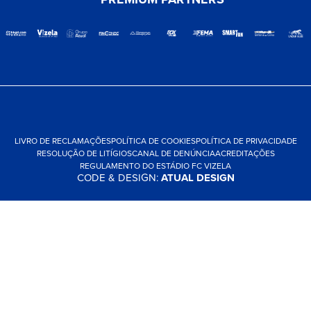
LIVRO DE RECLAMAÇÕES
POLÍTICA DE COOKIES
POLÍTICA DE PRIVACIDADE
RESOLUÇÃO DE LITÍGIOS
CANAL DE DENÚNCIA
ACREDITAÇÕES
REGULAMENTO DO ESTÁDIO FC VIZELA
CODE & DESIGN:
ATUAL DESIGN