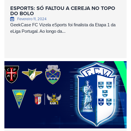
ESPORTS: SÓ FALTOU A CEREJA NO TOPO
DO BOLO
Fevereiro 11, 2024
GeekCase FC Vizela eSports foi finalista da Etapa 1 da
eLiga Portugal. Ao longo da...