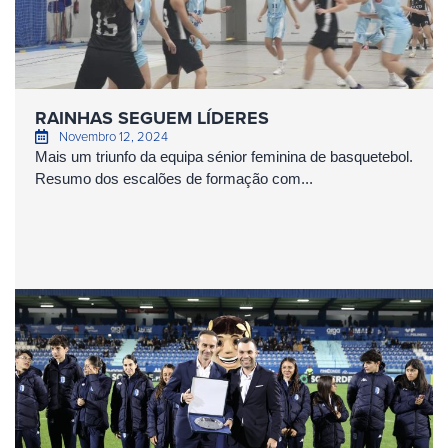
RAINHAS SEGUEM LÍDERES
Novembro 12, 2024
Mais um triunfo da equipa sénior feminina de basquetebol.
Resumo dos escalões de formação com...