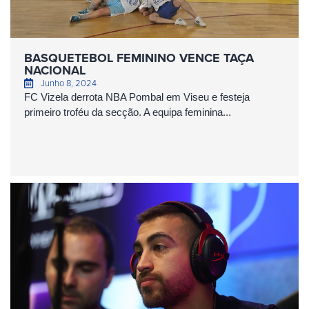
BASQUETEBOL FEMININO VENCE TAÇA
NACIONAL
Junho 8, 2024
FC Vizela derrota NBA Pombal em Viseu e festeja
primeiro troféu da secção. A equipa feminina...