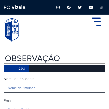
FC
Vizela
OBSERVAÇÃO
25%
Nome da Entidade
Email