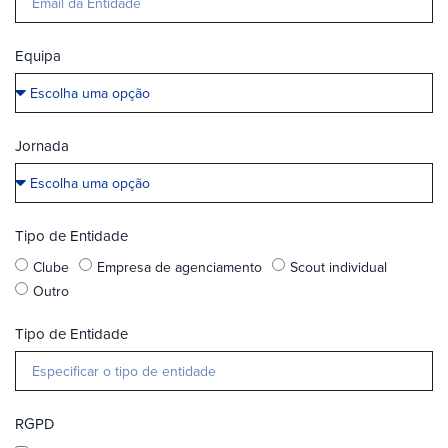
Equipa
Jornada
Tipo de Entidade
Clube
Empresa de agenciamento
Scout individual
Outro
Tipo de Entidade
RGPD