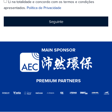
Li na totalidade e concordo com os termos e condições
apresentados.
Política de Privacidade
Seguinte
MAIN SPONSOR
PREMIUM PARTNERS