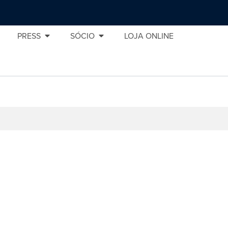
PRESS
SÓCIO
LOJA ONLINE