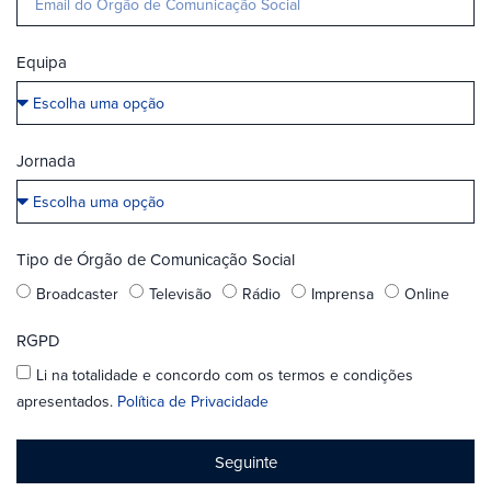
Equipa
Jornada
Tipo de Órgão de Comunicação Social
Broadcaster
Televisão
Rádio
Imprensa
Online
RGPD
Li na totalidade e concordo com os termos e condições
apresentados.
Política de Privacidade
Seguinte