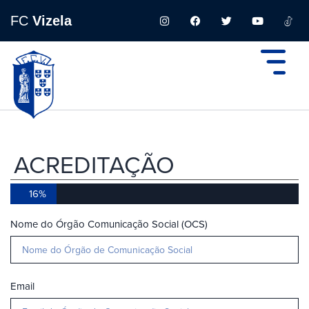
FC
Vizela
ACREDITAÇÃO
16%
Nome do Órgão Comunicação Social (OCS)
Email