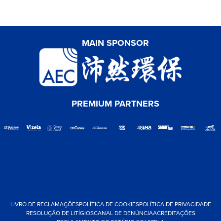
MAIN SPONSOR
PREMIUM PARTNERS
LIVRO DE RECLAMAÇÕES
POLÍTICA DE COOKIES
POLÍTICA DE PRIVACIDADE
RESOLUÇÃO DE LITÍGIOS
CANAL DE DENÚNCIA
ACREDITAÇÕES