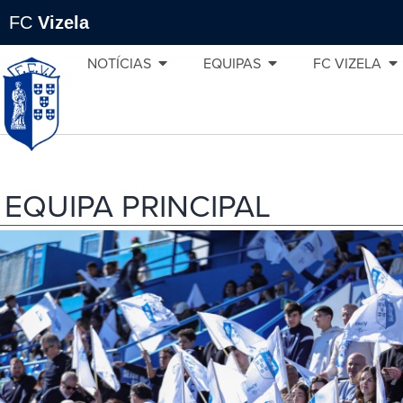
FC
Vizela
NOTÍCIAS
EQUIPAS
FC VIZELA
EQUIPA PRINCIPAL