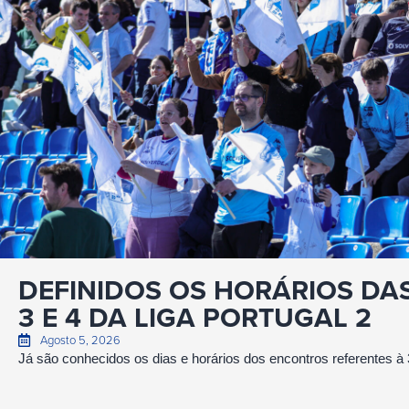
DEFINIDOS OS HORÁRIOS DA
3 E 4 DA LIGA PORTUGAL 2
Agosto 5, 2026
Já são conhecidos os dias e horários dos encontros referentes à 3.