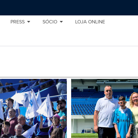
PRESS
SÓCIO
LOJA ONLINE