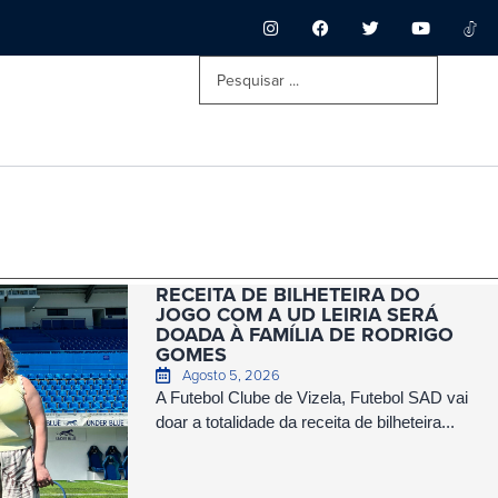
RECEITA DE BILHETEIRA DO
JOGO COM A UD LEIRIA SERÁ
DOADA À FAMÍLIA DE RODRIGO
GOMES
Agosto 5, 2026
A Futebol Clube de Vizela, Futebol SAD vai
doar a totalidade da receita de bilheteira...