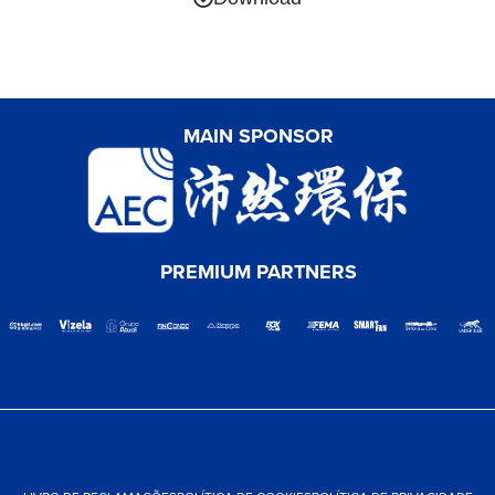
MAIN SPONSOR
PREMIUM PARTNERS