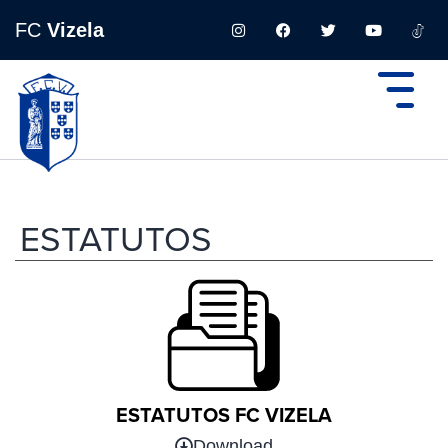
FC
Vizela
ESTATUTOS
ESTATUTOS FC VIZELA
Download