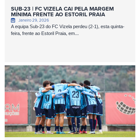
SUB-23 | FC VIZELA CAI PELA MARGEM
MÍNIMA FRENTE AO ESTORIL PRAIA
Janeiro 29, 2026
A equipa Sub-23 do FC Vizela perdeu (2-1), esta quinta-
feira, frente ao Estoril Praia, em...