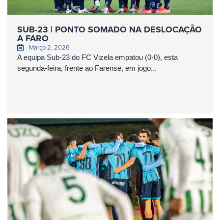
SUB-23 | PONTO SOMADO NA DESLOCAÇÃO
A FARO
Março 2, 2026
A equipa Sub-23 do FC Vizela empatou (0-0), esta
segunda-feira, frente ao Farense, em jogo...