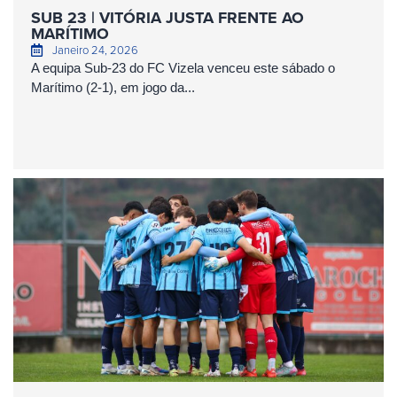
SUB 23 | VITÓRIA JUSTA FRENTE AO
MARÍTIMO
Janeiro 24, 2026
A equipa Sub-23 do FC Vizela venceu este sábado o
Marítimo (2-1), em jogo da...