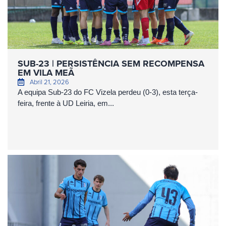
SUB-23 | PERSISTÊNCIA SEM RECOMPENSA
EM VILA MEÃ
Abril 21, 2026
A equipa Sub-23 do FC Vizela perdeu (0-3), esta terça-
feira, frente à UD Leiria, em...