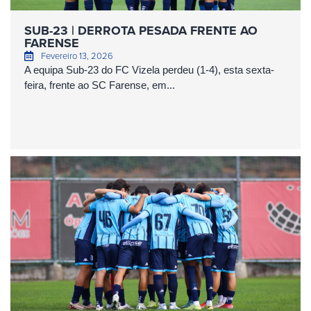
SUB-23 | DERROTA PESADA FRENTE AO
FARENSE
Fevereiro 13, 2026
A equipa Sub-23 do FC Vizela perdeu (1-4), esta sexta-
feira, frente ao SC Farense, em...