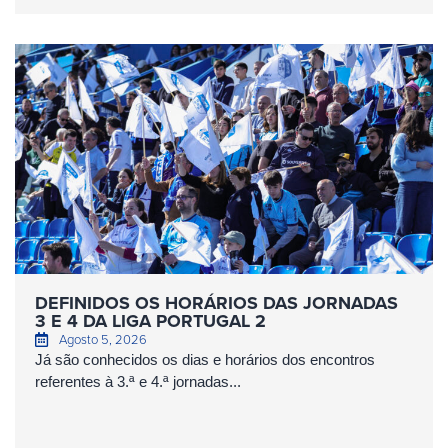
DEFINIDOS OS HORÁRIOS DAS JORNADAS
3 E 4 DA LIGA PORTUGAL 2
Agosto 5, 2026
Já são conhecidos os dias e horários dos encontros
referentes à 3.ª e 4.ª jornadas...