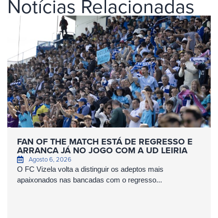
Notícias Relacionadas
FAN OF THE MATCH ESTÁ DE REGRESSO E
ARRANCA JÁ NO JOGO COM A UD LEIRIA
Agosto 6, 2026
O FC Vizela volta a distinguir os adeptos mais
apaixonados nas bancadas com o regresso...