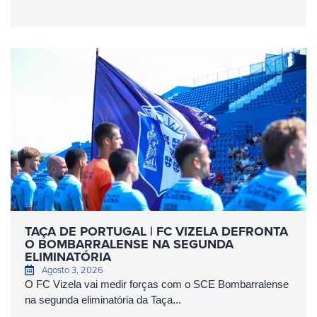
TAÇA DE PORTUGAL | FC VIZELA DEFRONTA
O BOMBARRALENSE NA SEGUNDA
ELIMINATÓRIA
Agosto 3, 2026
O FC Vizela vai medir forças com o SCE Bombarralense
na segunda eliminatória da Taça...