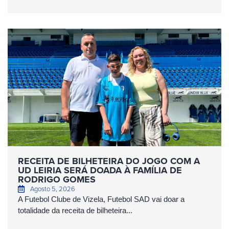
RECEITA DE BILHETEIRA DO JOGO COM A
UD LEIRIA SERÁ DOADA À FAMÍLIA DE
RODRIGO GOMES
Agosto 5, 2026
A Futebol Clube de Vizela, Futebol SAD vai doar a
totalidade da receita de bilheteira...