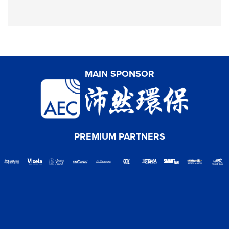
MAIN SPONSOR
PREMIUM PARTNERS