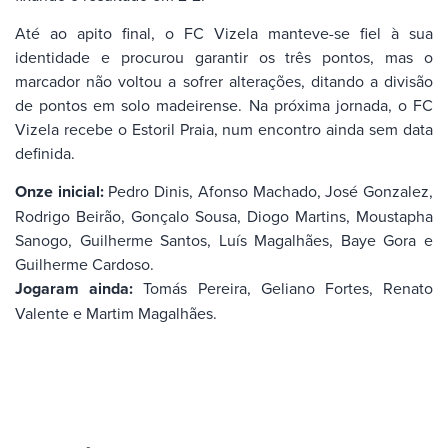
Até ao apito final, o FC Vizela manteve-se fiel à sua
identidade e procurou garantir os três pontos, mas o
marcador não voltou a sofrer alterações, ditando a divisão
de pontos em solo madeirense. Na próxima jornada, o FC
Vizela recebe o Estoril Praia, num encontro ainda sem data
definida.
Onze inicial:
Pedro Dinis, Afonso Machado, José Gonzalez,
Rodrigo Beirão, Gonçalo Sousa, Diogo Martins, Moustapha
Sanogo, Guilherme Santos, Luís Magalhães, Baye Gora e
Guilherme Cardoso.
Jogaram ainda:
Tomás Pereira, Geliano Fortes, Renato
Valente e Martim Magalhães.