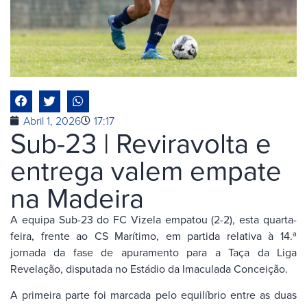
Abril 1, 2026
17:17
Sub-23 | Reviravolta e
entrega valem empate
na Madeira
A equipa Sub-23 do FC Vizela empatou (2-2), esta quarta-
feira, frente ao CS Marítimo, em partida relativa à 14.ª
jornada da fase de apuramento para a Taça da Liga
Revelação, disputada no Estádio da Imaculada Conceição.
A primeira parte foi marcada pelo equilíbrio entre as duas