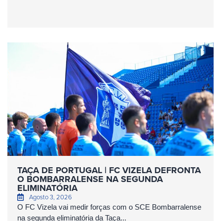
TAÇA DE PORTUGAL | FC VIZELA DEFRONTA
O BOMBARRALENSE NA SEGUNDA
ELIMINATÓRIA
Agosto 3, 2026
O FC Vizela vai medir forças com o SCE Bombarralense
na segunda eliminatória da Taça...