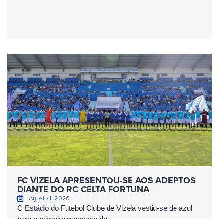
FC VIZELA APRESENTOU-SE AOS ADEPTOS
DIANTE DO RC CELTA FORTUNA
Agosto 1, 2026
O Estádio do Futebol Clube de Vizela vestiu-se de azul
para o primeiro momento de...