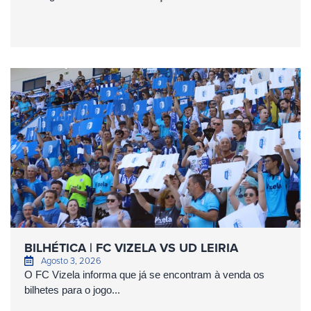
BILHÉTICA | FC VIZELA VS UD LEIRIA
Agosto 3, 2026
O FC Vizela informa que já se encontram à venda os
bilhetes para o jogo...