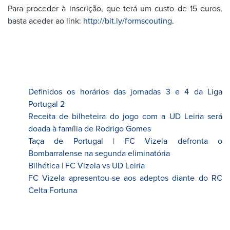
Para proceder à inscrição, que terá um custo de 15 euros,
basta aceder ao link:
http://bit.ly/formscouting
.
Definidos os horários das jornadas 3 e 4 da Liga
Portugal 2
Receita de bilheteira do jogo com a UD Leiria será
doada à família de Rodrigo Gomes
Taça de Portugal | FC Vizela defronta o
Bombarralense na segunda eliminatória
Bilhética | FC Vizela vs UD Leiria
FC Vizela apresentou-se aos adeptos diante do RC
Celta Fortuna