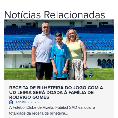
Notícias Relacionadas
RECEITA DE BILHETEIRA DO JOGO COM A
UD LEIRIA SERÁ DOADA À FAMÍLIA DE
RODRIGO GOMES
Agosto 5, 2026
A Futebol Clube de Vizela, Futebol SAD vai doar a
totalidade da receita de bilheteira...