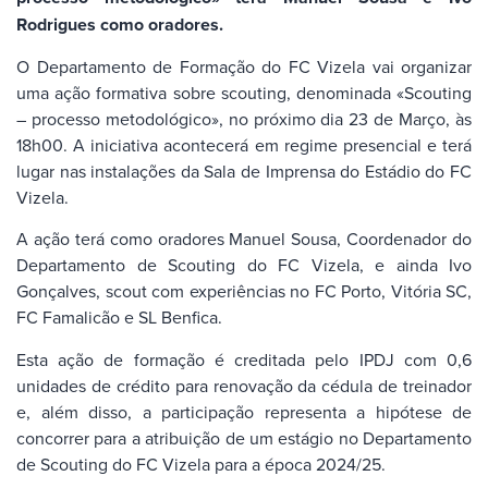
Rodrigues como oradores.
O Departamento de Formação do FC Vizela vai organizar
uma ação formativa sobre scouting, denominada «Scouting
– processo metodológico», no próximo dia 23 de Março, às
18h00. A iniciativa acontecerá em regime presencial e terá
lugar nas instalações da Sala de Imprensa do Estádio do FC
Vizela.
A ação terá como oradores Manuel Sousa, Coordenador do
Departamento de Scouting do FC Vizela, e ainda Ivo
Gonçalves, scout com experiências no FC Porto, Vitória SC,
FC Famalicão e SL Benfica.
Esta ação de formação é creditada pelo IPDJ com 0,6
unidades de crédito para renovação da cédula de treinador
e, além disso, a participação representa a hipótese de
concorrer para a atribuição de um estágio no Departamento
de Scouting do FC Vizela para a época 2024/25.