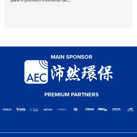
MAIN SPONSOR
PREMIUM PARTNERS