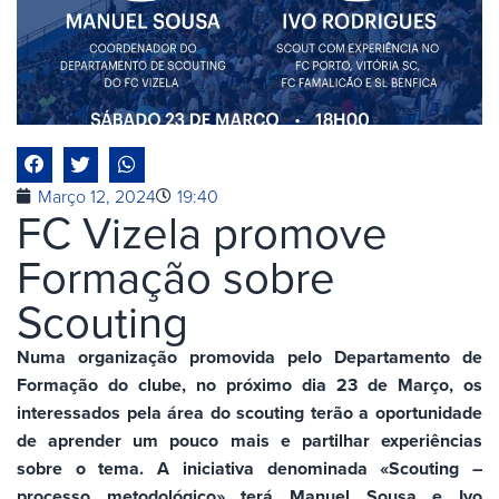
Março 12, 2024
19:40
FC Vizela promove
Formação sobre
Scouting
Numa organização promovida pelo Departamento de
Formação do clube, no próximo dia 23 de Março, os
interessados pela área do scouting terão a oportunidade
de aprender um pouco mais e partilhar experiências
sobre o tema. A iniciativa denominada «Scouting –
processo metodológico» terá Manuel Sousa e Ivo