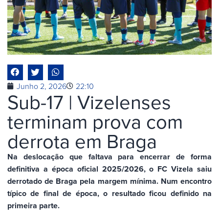
Junho 2, 2026
22:10
Sub-17 | Vizelenses
terminam prova com
derrota em Braga
Na deslocação que faltava para encerrar de forma
definitiva a época oficial 2025/2026, o FC Vizela saiu
derrotado de Braga pela margem mínima. Num encontro
típico de final de época, o resultado ficou definido na
primeira parte.