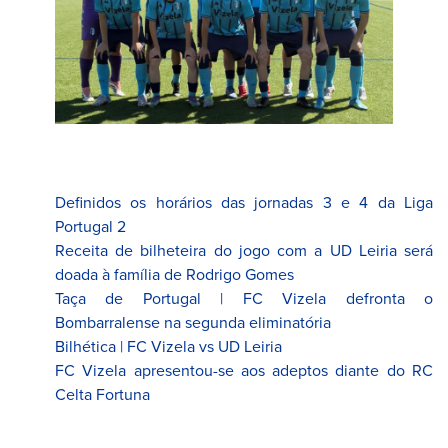
Definidos os horários das jornadas 3 e 4 da Liga
Portugal 2
Receita de bilheteira do jogo com a UD Leiria será
doada à família de Rodrigo Gomes
Taça de Portugal | FC Vizela defronta o
Bombarralense na segunda eliminatória
Bilhética | FC Vizela vs UD Leiria
FC Vizela apresentou-se aos adeptos diante do RC
Celta Fortuna