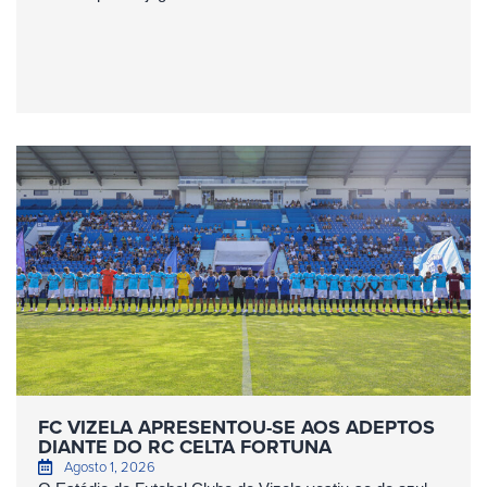
FC VIZELA APRESENTOU-SE AOS ADEPTOS
DIANTE DO RC CELTA FORTUNA
Agosto 1, 2026