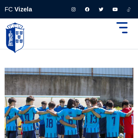
FC
Vizela