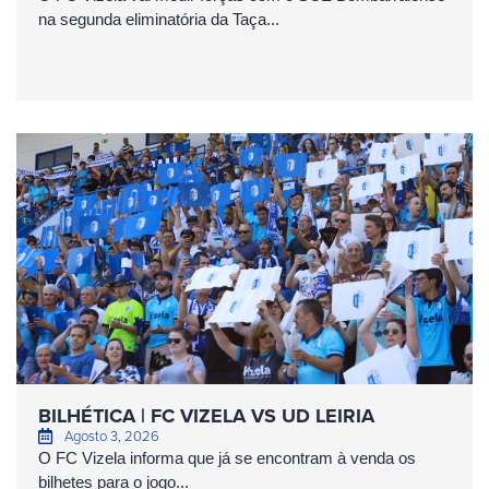
na segunda eliminatória da Taça...
BILHÉTICA | FC VIZELA VS UD LEIRIA
Agosto 3, 2026
O FC Vizela informa que já se encontram à venda os
bilhetes para o jogo...