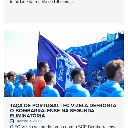
totalidade da receita de bilheteira...
TAÇA DE PORTUGAL | FC VIZELA DEFRONTA
O BOMBARRALENSE NA SEGUNDA
ELIMINATÓRIA
Agosto 3, 2026
O FC Vizela vai medir forças com o SCE Bombarralense