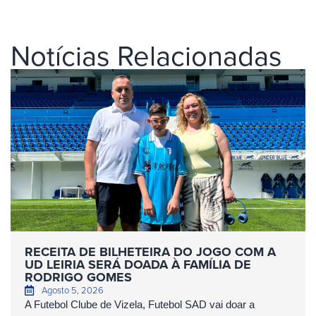
Notícias Relacionadas
RECEITA DE BILHETEIRA DO JOGO COM A
UD LEIRIA SERÁ DOADA À FAMÍLIA DE
RODRIGO GOMES
Agosto 5, 2026
A Futebol Clube de Vizela, Futebol SAD vai doar a