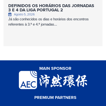
DEFINIDOS OS HORÁRIOS DAS JORNADAS
3 E 4 DA LIGA PORTUGAL 2
Agosto 5, 2026
Já são conhecidos os dias e horários dos encontros
referentes à 3.ª e 4.ª jornadas...
MAIN SPONSOR
PREMIUM PARTNERS