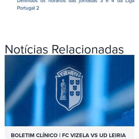
Definidos os horários das jornadas 3 e 4 da Liga
Portugal 2
Notícias Relacionadas
BOLETIM CLÍNICO | FC VIZELA VS UD LEIRIA