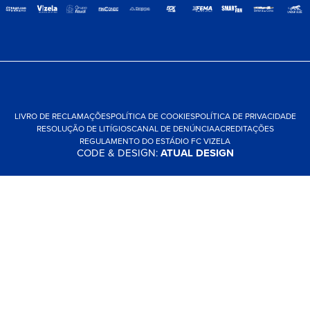
LIVRO DE RECLAMAÇÕES
POLÍTICA DE COOKIES
POLÍTICA DE PRIVACIDADE
RESOLUÇÃO DE LITÍGIOS
CANAL DE DENÚNCIA
ACREDITAÇÕES
REGULAMENTO DO ESTÁDIO FC VIZELA
CODE & DESIGN:
ATUAL DESIGN