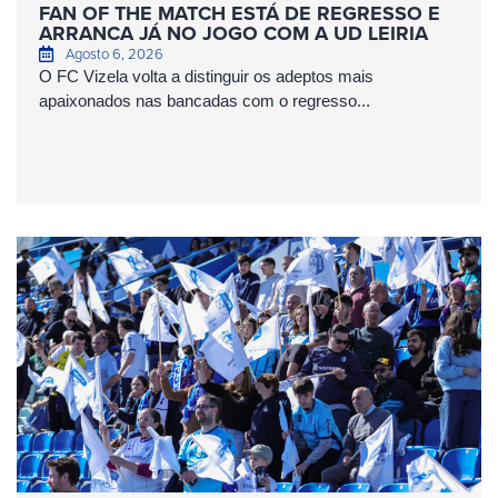
FAN OF THE MATCH ESTÁ DE REGRESSO E
ARRANCA JÁ NO JOGO COM A UD LEIRIA
Agosto 6, 2026
O FC Vizela volta a distinguir os adeptos mais
apaixonados nas bancadas com o regresso...