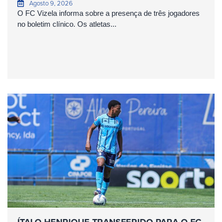
Agosto 9, 2026
O FC Vizela informa sobre a presença de três jogadores
no boletim clínico. Os atletas...