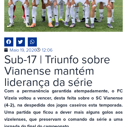
Maio 19, 2026
12:06
Sub-17 | Triunfo sobre
Vianense mantém
liderança da série
Com a permanência garantida atempadamente, o FC
Vizela voltou a vencer, desta feita sobre o SC Vianense
(4-2), na despedida dos jogos caseiros esta temporada.
Uma partida que ficou a dever mais alguns golos aos
vizelenses, que preservam o comando da série a uma
jornada do final do campeonato.