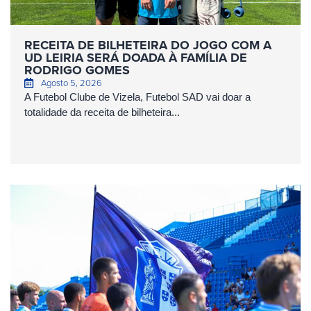
RECEITA DE BILHETEIRA DO JOGO COM A
UD LEIRIA SERÁ DOADA À FAMÍLIA DE
RODRIGO GOMES
Agosto 5, 2026
A Futebol Clube de Vizela, Futebol SAD vai doar a
totalidade da receita de bilheteira...