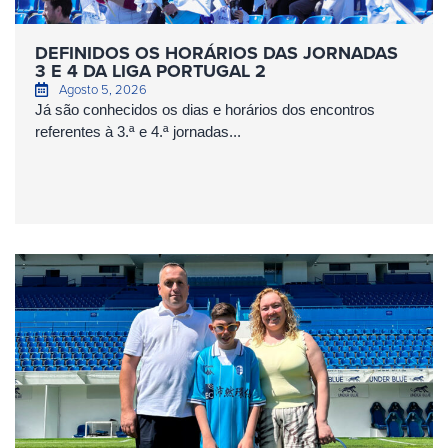
DEFINIDOS OS HORÁRIOS DAS JORNADAS
3 E 4 DA LIGA PORTUGAL 2
Agosto 5, 2026
Já são conhecidos os dias e horários dos encontros
referentes à 3.ª e 4.ª jornadas...