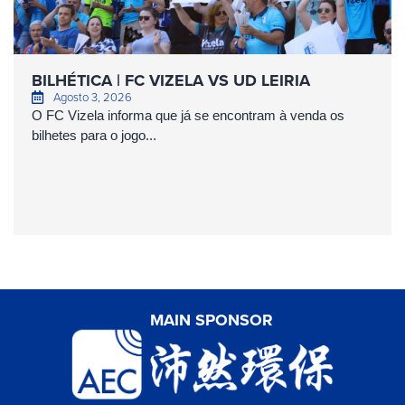
BILHÉTICA | FC VIZELA VS UD LEIRIA
Agosto 3, 2026
O FC Vizela informa que já se encontram à venda os
bilhetes para o jogo...
MAIN SPONSOR