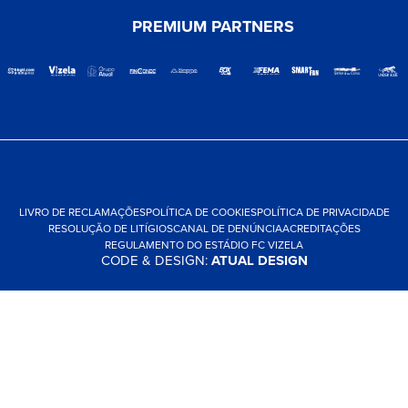
PREMIUM PARTNERS
LIVRO DE RECLAMAÇÕES
POLÍTICA DE COOKIES
POLÍTICA DE PRIVACIDADE
RESOLUÇÃO DE LITÍGIOS
CANAL DE DENÚNCIA
ACREDITAÇÕES
REGULAMENTO DO ESTÁDIO FC VIZELA
CODE & DESIGN:
ATUAL DESIGN