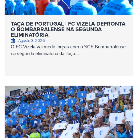
TAÇA DE PORTUGAL | FC VIZELA DEFRONTA
O BOMBARRALENSE NA SEGUNDA
ELIMINATÓRIA
Agosto 3, 2026
O FC Vizela vai medir forças com o SCE Bombarralense
na segunda eliminatória da Taça...