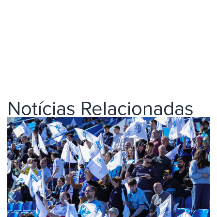
Notícias Relacionadas