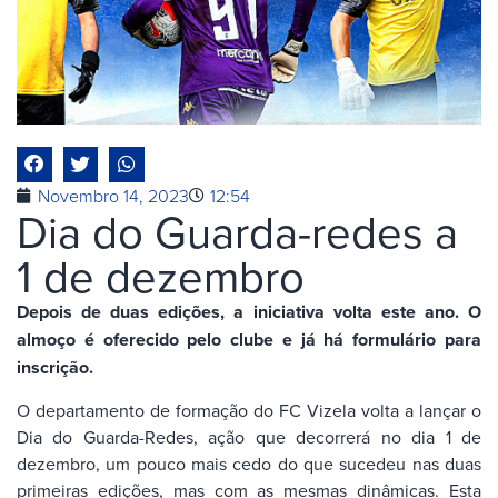
Novembro 14, 2023
12:54
Dia do Guarda-redes a
1 de dezembro
Depois de duas edições, a iniciativa volta este ano. O
almoço é oferecido pelo clube e já há formulário para
inscrição.
O departamento de formação do FC Vizela volta a lançar o
Dia do Guarda-Redes, ação que decorrerá no dia 1 de
dezembro, um pouco mais cedo do que sucedeu nas duas
primeiras edições, mas com as mesmas dinâmicas. Esta