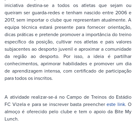
iniciativa destina-se a todos os atletas que sejam ou
queiram ser guarda-redes e tenham nascido entre 2006 e
2017, sem importar o clube que representam atualmente. A
equipa técnica estará presente para fornecer orientação,
dicas práticas e pretende promover a importância do treino
específico da posição, cultivar nos atletas e pais valores
subjacentes ao desporto juvenil e aproximar a comunidade
da região ao desporto. Por isso, a ideia é partilhar
conhecimentos, aprimorar habilidades e promover um dia
de aprendizagem intensa, com certificado de participação
para todos os inscritos.
A atividade realizar-se-á no Campo de Treinos do Estádio
FC Vizela e para se inscrever basta preencher
este link
. O
almoço é oferecido pelo clube e tem o apoio da Bite My
Lunch.