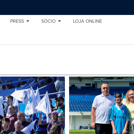
PRESS
SÓCIO
LOJA ONLINE