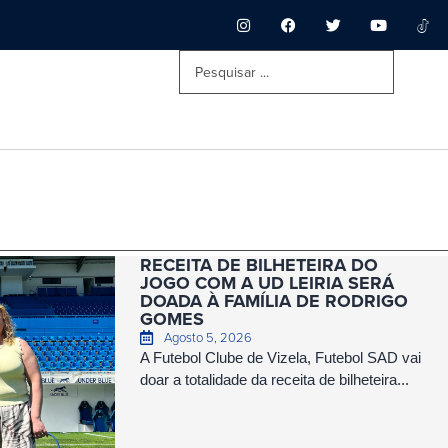
RECEITA DE BILHETEIRA DO
JOGO COM A UD LEIRIA SERÁ
DOADA À FAMÍLIA DE RODRIGO
GOMES
Agosto 5, 2026
A Futebol Clube de Vizela, Futebol SAD vai
doar a totalidade da receita de bilheteira...