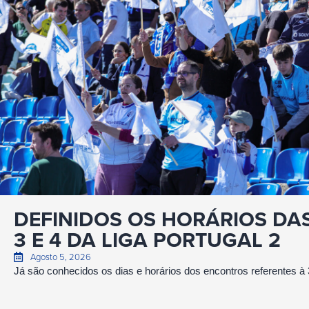
DEFINIDOS OS HORÁRIOS DA
3 E 4 DA LIGA PORTUGAL 2
Agosto 5, 2026
Já são conhecidos os dias e horários dos encontros referentes à 3.