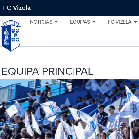
FC
Vizela
NOTÍCIAS
EQUIPAS
FC VIZELA
EQUIPA PRINCIPAL