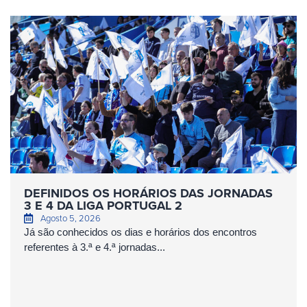
DEFINIDOS OS HORÁRIOS DAS JORNADAS
3 E 4 DA LIGA PORTUGAL 2
Agosto 5, 2026
Já são conhecidos os dias e horários dos encontros
referentes à 3.ª e 4.ª jornadas...