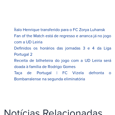
Ítalo Henrique transferido para o FC Zorya Luhansk
Fan of the Match está de regresso e arranca já no jogo
com a UD Leiria
Definidos os horários das jornadas 3 e 4 da Liga
Portugal 2
Receita de bilheteira do jogo com a UD Leiria será
doada à família de Rodrigo Gomes
Taça de Portugal | FC Vizela defronta o
Bombarralense na segunda eliminatória
Notícias Relacionadas