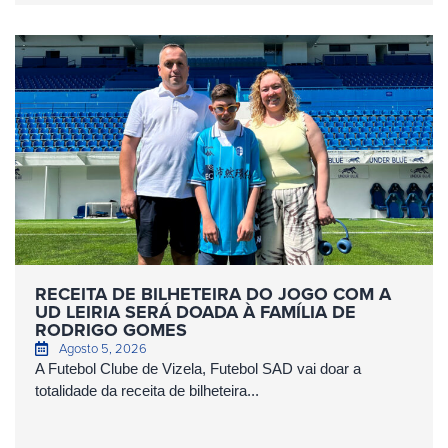
RECEITA DE BILHETEIRA DO JOGO COM A
UD LEIRIA SERÁ DOADA À FAMÍLIA DE
RODRIGO GOMES
Agosto 5, 2026
A Futebol Clube de Vizela, Futebol SAD vai doar a
totalidade da receita de bilheteira...