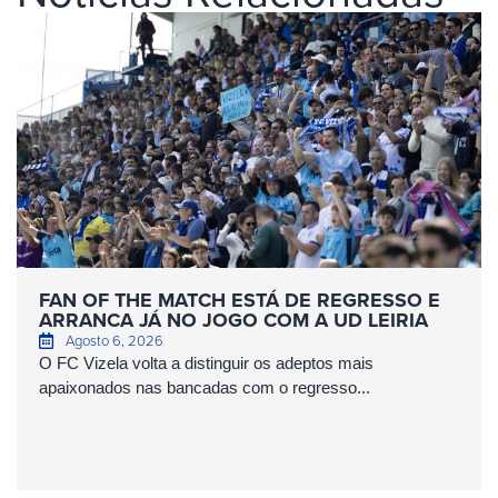
FAN OF THE MATCH ESTÁ DE REGRESSO E
ARRANCA JÁ NO JOGO COM A UD LEIRIA
Agosto 6, 2026
O FC Vizela volta a distinguir os adeptos mais
apaixonados nas bancadas com o regresso...