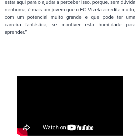
estar aqui para o ajudar a perceber isso, porque, sem dúvida
nenhuma, é mais um jovem que o FC Vizela acredita muito,
com um potencial muito grande e que pode ter uma
carreira fantástica, se mantiver esta humildade para
aprender.”