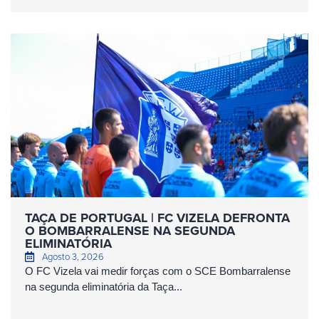
TAÇA DE PORTUGAL | FC VIZELA DEFRONTA
O BOMBARRALENSE NA SEGUNDA
ELIMINATÓRIA
Agosto 3, 2026
O FC Vizela vai medir forças com o SCE Bombarralense
na segunda eliminatória da Taça...