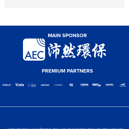
MAIN SPONSOR
PREMIUM PARTNERS