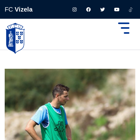
FC
Vizela