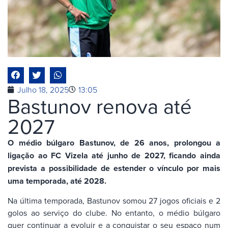
Julho 18, 2025
13:05
Bastunov renova até
2027
O médio búlgaro Bastunov, de 26 anos, prolongou a
ligação ao FC Vizela até junho de 2027, ficando ainda
prevista a possibilidade de estender o vínculo por mais
uma temporada, até 2028.
Na última temporada, Bastunov somou 27 jogos oficiais e 2
golos ao serviço do clube. No entanto, o médio búlgaro
quer continuar a evoluir e a conquistar o seu espaço num