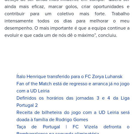
ainda mais eficaz, marcar golos, criar oportunidades e
contribuir para um coletivo mais forte. Trabalho
intensamente todos os dias para melhorar o meu
desempenho. O mais importante é que a equipa continue a
evoluir e que cada um de nós dê o máximo”, concluiu.
Ítalo Henrique transferido para o FC Zorya Luhansk
Fan of the Match está de regresso e arranca já no jogo
com a UD Leiria
Definidos os horários das jornadas 3 e 4 da Liga
Portugal 2
Receita de bilheteira do jogo com a UD Leiria será
doada à família de Rodrigo Gomes
Taça de Portugal | FC Vizela defronta o
Bombarralense na segunda eliminatória