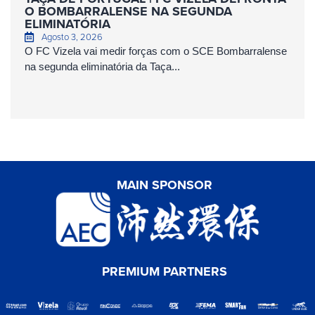
O BOMBARRALENSE NA SEGUNDA
ELIMINATÓRIA
Agosto 3, 2026
O FC Vizela vai medir forças com o SCE Bombarralense
na segunda eliminatória da Taça...
MAIN SPONSOR
PREMIUM PARTNERS