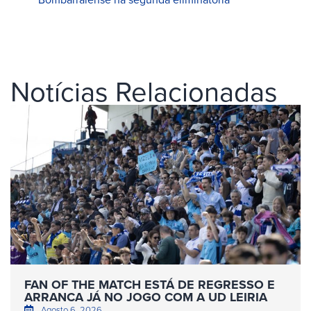
Notícias Relacionadas
FAN OF THE MATCH ESTÁ DE REGRESSO E
ARRANCA JÁ NO JOGO COM A UD LEIRIA
Agosto 6, 2026