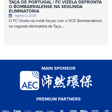
TAÇA DE PORTUGAL | FC VIZELA DEFRONTA
O BOMBARRALENSE NA SEGUNDA
ELIMINATÓRIA
Agosto 3, 2026
O FC Vizela vai medir forças com o SCE Bombarralense
na segunda eliminatória da Taça...
MAIN SPONSOR
PREMIUM PARTNERS