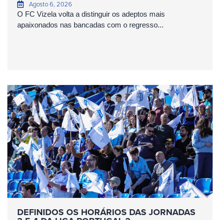
Agosto 6, 2026
O FC Vizela volta a distinguir os adeptos mais
apaixonados nas bancadas com o regresso...
DEFINIDOS OS HORÁRIOS DAS JORNADAS