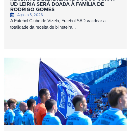
UD LEIRIA SERÁ DOADA À FAMÍLIA DE
RODRIGO GOMES
Agosto 5, 2026
A Futebol Clube de Vizela, Futebol SAD vai doar a
totalidade da receita de bilheteira...