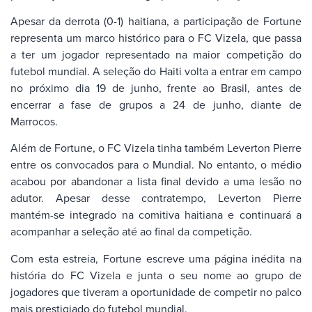
Apesar da derrota (0-1) haitiana, a participação de Fortune
representa um marco histórico para o FC Vizela, que passa
a ter um jogador representado na maior competição do
futebol mundial. A seleção do Haiti volta a entrar em campo
no próximo dia 19 de junho, frente ao Brasil, antes de
encerrar a fase de grupos a 24 de junho, diante de
Marrocos.
Além de Fortune, o FC Vizela tinha também Leverton Pierre
entre os convocados para o Mundial. No entanto, o médio
acabou por abandonar a lista final devido a uma lesão no
adutor. Apesar desse contratempo, Leverton Pierre
mantém-se integrado na comitiva haitiana e continuará a
acompanhar a seleção até ao final da competição.
Com esta estreia, Fortune escreve uma página inédita na
história do FC Vizela e junta o seu nome ao grupo de
jogadores que tiveram a oportunidade de competir no palco
mais prestigiado do futebol mundial.