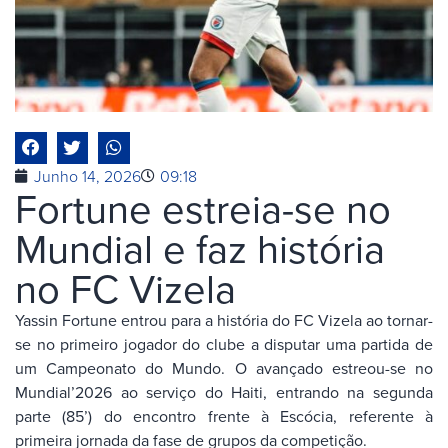
Junho 14, 2026
09:18
Fortune estreia-se no
Mundial e faz história
no FC Vizela
Yassin Fortune entrou para a história do FC Vizela ao tornar-
se no primeiro jogador do clube a disputar uma partida de
um Campeonato do Mundo. O avançado estreou-se no
Mundial’2026 ao serviço do Haiti, entrando na segunda
parte (85’) do encontro frente à Escócia, referente à
primeira jornada da fase de grupos da competição.