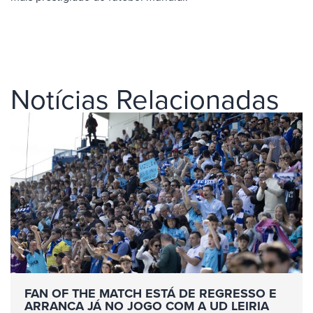
Notícias Relacionadas
FAN OF THE MATCH ESTÁ DE REGRESSO E
ARRANCA JÁ NO JOGO COM A UD LEIRIA