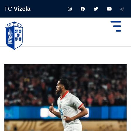
FC
Vizela