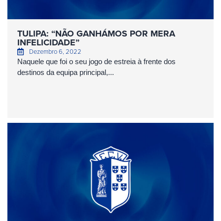
TULIPA: “NÃO GANHÁMOS POR MERA
INFELICIDADE”
Dezembro 6, 2022
Naquele que foi o seu jogo de estreia à frente dos
destinos da equipa principal,...