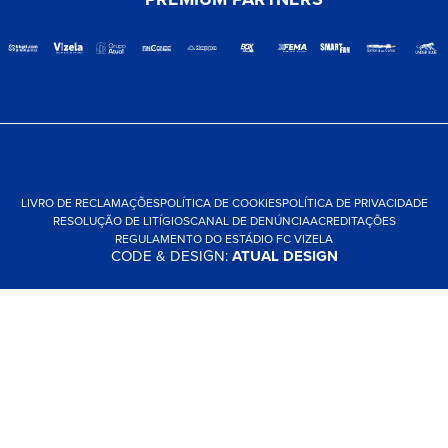
LIVRO DE RECLAMAÇÕES
POLÍTICA DE COOKIES
POLÍTICA DE PRIVACIDADE
RESOLUÇÃO DE LITÍGIOS
CANAL DE DENÚNCIA
ACREDITAÇÕES
REGULAMENTO DO ESTÁDIO FC VIZELA
CODE & DESIGN:
ATUAL DESIGN