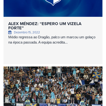
ALEX MÉNDEZ: “ESPERO UM VIZELA
FORTE”
Dezembro 15, 2022
Médio regressa ao Dragão, palco um marcou um golaço
na época passada. A equipa acredita...