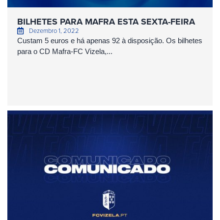
BILHETES PARA MAFRA ESTA SEXTA-FEIRA
Dezembro 1, 2022
Custam 5 euros e há apenas 92 à disposição. Os bilhetes
para o CD Mafra-FC Vizela,...