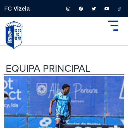
FC
Vizela
EQUIPA PRINCIPAL