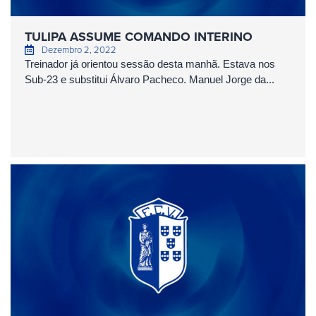
TULIPA ASSUME COMANDO INTERINO
Dezembro 2, 2022
Treinador já orientou sessão desta manhã. Estava nos
Sub-23 e substitui Álvaro Pacheco. Manuel Jorge da...