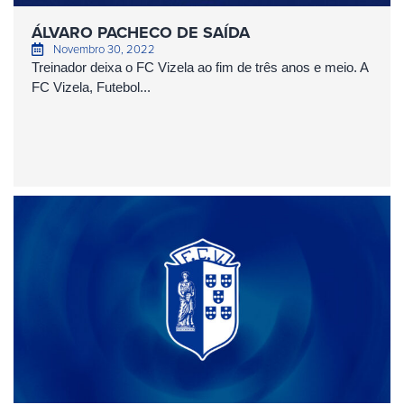
ÁLVARO PACHECO DE SAÍDA
Novembro 30, 2022
Treinador deixa o FC Vizela ao fim de três anos e meio. A
FC Vizela, Futebol...