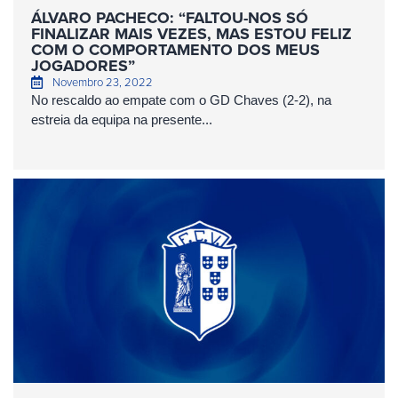
ÁLVARO PACHECO: “FALTOU-NOS SÓ
FINALIZAR MAIS VEZES, MAS ESTOU FELIZ
COM O COMPORTAMENTO DOS MEUS
JOGADORES”
Novembro 23, 2022
No rescaldo ao empate com o GD Chaves (2-2), na
estreia da equipa na presente...