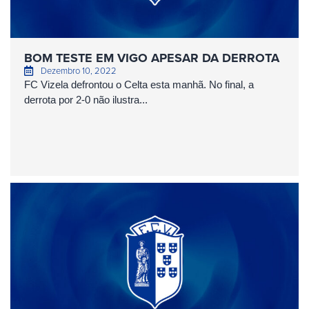
BOM TESTE EM VIGO APESAR DA DERROTA
Dezembro 10, 2022
FC Vizela defrontou o Celta esta manhã. No final, a
derrota por 2-0 não ilustra...