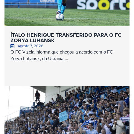
ÍTALO HENRIQUE TRANSFERIDO PARA O FC
ZORYA LUHANSK
Agosto 7, 2026
O FC Vizela informa que chegou a acordo com o FC
Zorya Luhansk, da Ucrânia,...