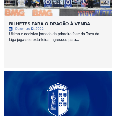
BILHETES PARA O DRAGÃO À VENDA
Dezembro 12, 2022
Última e decisiva jornada da primeira fase da Taça da
Liga joga-se sexta-feira. Ingressos para...