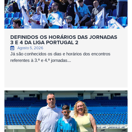
DEFINIDOS OS HORÁRIOS DAS JORNADAS
3 E 4 DA LIGA PORTUGAL 2
Agosto 5, 2026
Já são conhecidos os dias e horários dos encontros
referentes à 3.ª e 4.ª jornadas...