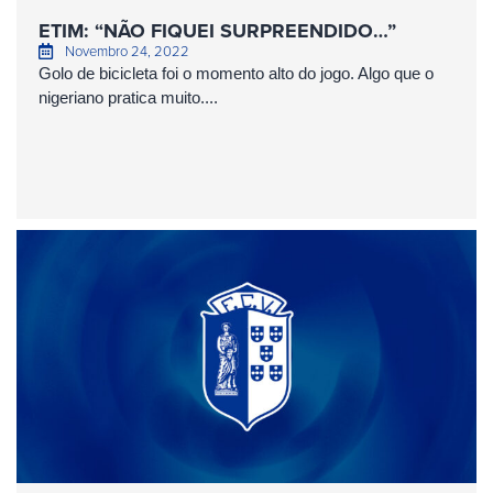
ETIM: “NÃO FIQUEI SURPREENDIDO…”
Novembro 24, 2022
Golo de bicicleta foi o momento alto do jogo. Algo que o
nigeriano pratica muito....