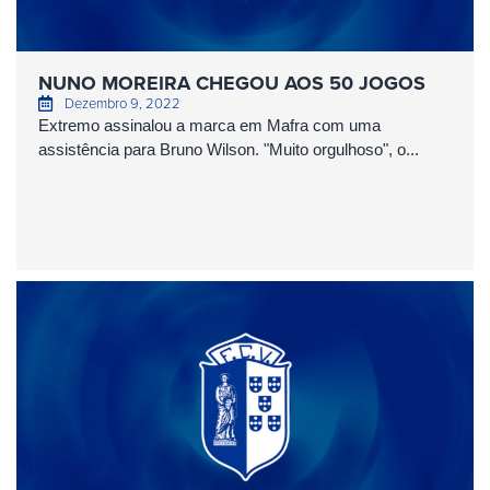
NUNO MOREIRA CHEGOU AOS 50 JOGOS
Dezembro 9, 2022
Extremo assinalou a marca em Mafra com uma
assistência para Bruno Wilson. "Muito orgulhoso", o...