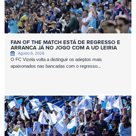
FAN OF THE MATCH ESTÁ DE REGRESSO E
ARRANCA JÁ NO JOGO COM A UD LEIRIA
Agosto 6, 2026
O FC Vizela volta a distinguir os adeptos mais
apaixonados nas bancadas com o regresso...