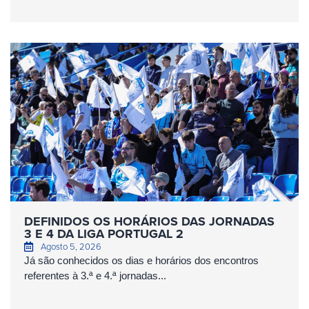
DEFINIDOS OS HORÁRIOS DAS JORNADAS
3 E 4 DA LIGA PORTUGAL 2
Agosto 5, 2026
Já são conhecidos os dias e horários dos encontros
referentes à 3.ª e 4.ª jornadas...