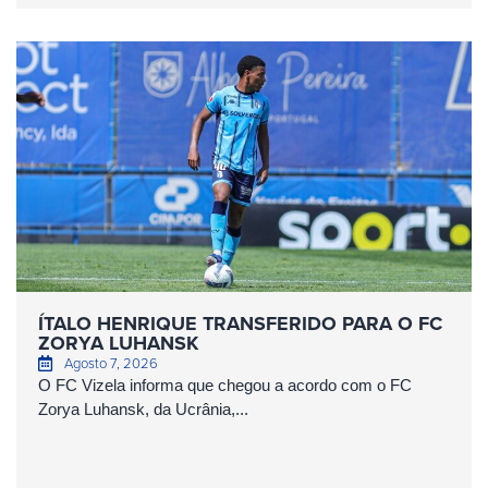
ÍTALO HENRIQUE TRANSFERIDO PARA O FC
ZORYA LUHANSK
Agosto 7, 2026
O FC Vizela informa que chegou a acordo com o FC
Zorya Luhansk, da Ucrânia,...