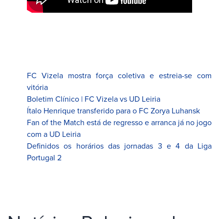
FC Vizela mostra força coletiva e estreia-se com
vitória
Boletim Clínico | FC Vizela vs UD Leiria
Ítalo Henrique transferido para o FC Zorya Luhansk
Fan of the Match está de regresso e arranca já no jogo
com a UD Leiria
Definidos os horários das jornadas 3 e 4 da Liga
Portugal 2