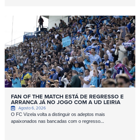
FAN OF THE MATCH ESTÁ DE REGRESSO E
ARRANCA JÁ NO JOGO COM A UD LEIRIA
Agosto 6, 2026
O FC Vizela volta a distinguir os adeptos mais
apaixonados nas bancadas com o regresso...