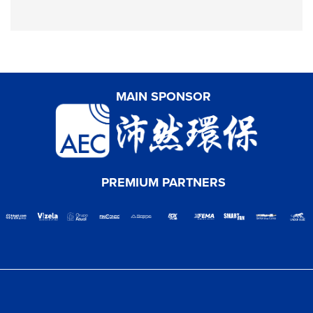
MAIN SPONSOR
PREMIUM PARTNERS