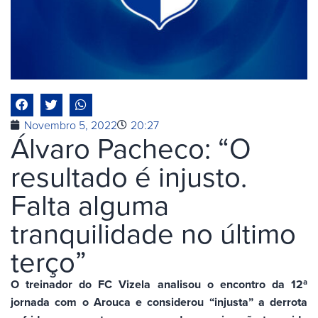
Novembro 5, 2022
20:27
Álvaro Pacheco: “O
resultado é injusto.
Falta alguma
tranquilidade no último
terço”
O treinador do FC Vizela analisou o encontro da 12ª
jornada com o Arouca e considerou “injusta” a derrota