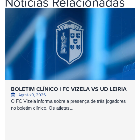
Notícias Relacionadas
BOLETIM CLÍNICO | FC VIZELA VS UD LEIRIA
Agosto 9, 2026
O FC Vizela informa sobre a presença de três jogadores
no boletim clínico. Os atletas...