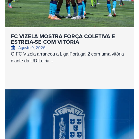
FC VIZELA MOSTRA FORÇA COLETIVA E
ESTREIA-SE COM VITÓRIA
Agosto 9, 2026
O FC Vizela arrancou a Liga Portugal 2 com uma vitória
diante da UD Leiria...