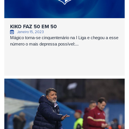
KIKO FAZ 50 EM 50
Janeiro 15, 2023
Mágico torna-se cinquentenário na I Liga e chegou a esse
número o mais depressa possível:...