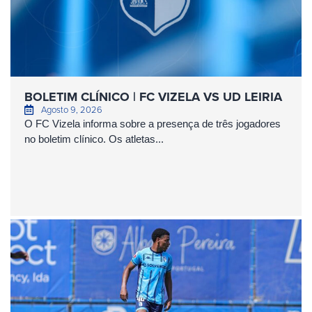
BOLETIM CLÍNICO | FC VIZELA VS UD LEIRIA
Agosto 9, 2026
O FC Vizela informa sobre a presença de três jogadores
no boletim clínico. Os atletas...