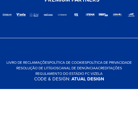
LIVRO DE RECLAMAÇÕES
POLÍTICA DE COOKIES
POLÍTICA DE PRIVACIDADE
RESOLUÇÃO DE LITÍGIOS
CANAL DE DENÚNCIA
ACREDITAÇÕES
REGULAMENTO DO ESTÁDIO FC VIZELA
CODE & DESIGN:
ATUAL DESIGN