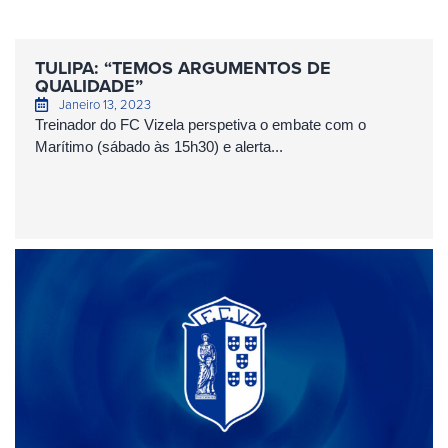
TULIPA: “TEMOS ARGUMENTOS DE
QUALIDADE”
Janeiro 13, 2023
Treinador do FC Vizela perspetiva o embate com o
Marítimo (sábado às 15h30) e alerta...