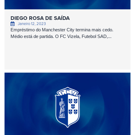
DIEGO ROSA DE SAÍDA
Janeiro 12, 2023
Empréstimo do Manchester City termina mais cedo.
Médio está de partida. O FC Vizela, Futebol SAD,...