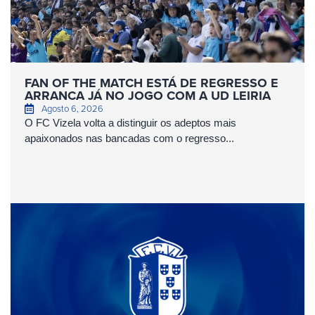
FAN OF THE MATCH ESTÁ DE REGRESSO E
ARRANCA JÁ NO JOGO COM A UD LEIRIA
Agosto 6, 2026
O FC Vizela volta a distinguir os adeptos mais
apaixonados nas bancadas com o regresso...