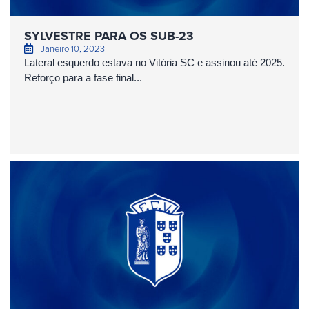
SYLVESTRE PARA OS SUB-23
Janeiro 10, 2023
Lateral esquerdo estava no Vitória SC e assinou até 2025.
Reforço para a fase final...