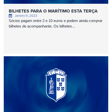
BILHETES PARA O MARÍTIMO ESTA TERÇA
Janeiro 9, 2023
Sócios pagam entre 2 e 10 euros e podem ainda comprar
bilhetes de acompanhante. Os bilhetes...