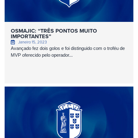
OSMAJIC: “TRÊS PONTOS MUITO
IMPORTANTES”
Janeiro 15, 2023
Avançado fez dois golos e foi distinguido com o troféu de
MVP oferecido pelo operador...