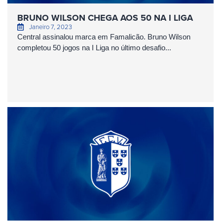
BRUNO WILSON CHEGA AOS 50 NA I LIGA
Janeiro 7, 2023
Central assinalou marca em Famalicão. Bruno Wilson
completou 50 jogos na I Liga no último desafio...