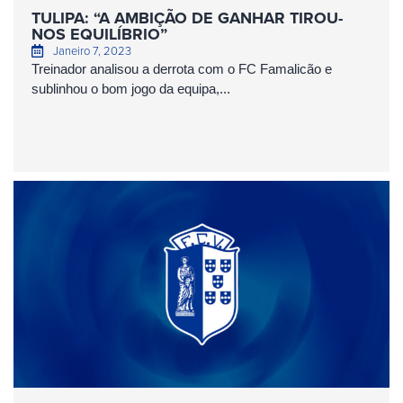
TULIPA: “A AMBIÇÃO DE GANHAR TIROU-
NOS EQUILÍBRIO”
Janeiro 7, 2023
Treinador analisou a derrota com o FC Famalicão e
sublinhou o bom jogo da equipa,...