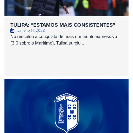
TULIPA: “ESTAMOS MAIS CONSISTENTES”
Janeiro 14, 2023
No rescaldo à conquista de mais um triunfo expressivo
(3-0 sobre o Marítimo), Tulipa surgiu...