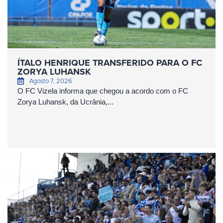
ÍTALO HENRIQUE TRANSFERIDO PARA O FC
ZORYA LUHANSK
Agosto 7, 2026
O FC Vizela informa que chegou a acordo com o FC
Zorya Luhansk, da Ucrânia,...