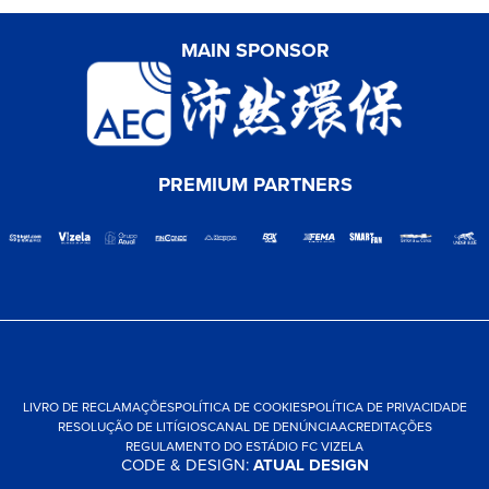
MAIN SPONSOR
PREMIUM PARTNERS
LIVRO DE RECLAMAÇÕES
POLÍTICA DE COOKIES
POLÍTICA DE PRIVACIDADE
RESOLUÇÃO DE LITÍGIOS
CANAL DE DENÚNCIA
ACREDITAÇÕES
REGULAMENTO DO ESTÁDIO FC VIZELA
CODE & DESIGN:
ATUAL DESIGN