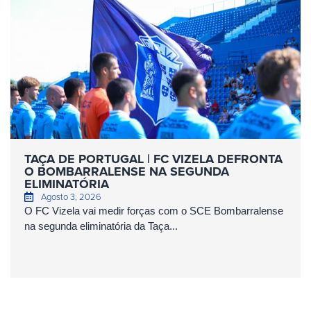
TAÇA DE PORTUGAL | FC VIZELA DEFRONTA
O BOMBARRALENSE NA SEGUNDA
ELIMINATÓRIA
Agosto 3, 2026
O FC Vizela vai medir forças com o SCE Bombarralense
na segunda eliminatória da Taça...