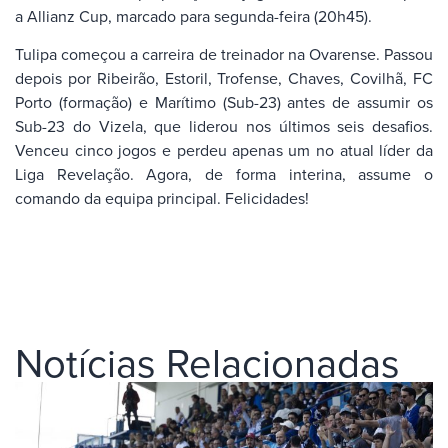
a Allianz Cup, marcado para segunda-feira (20h45).
Tulipa começou a carreira de treinador na Ovarense. Passou
depois por Ribeirão, Estoril, Trofense, Chaves, Covilhã, FC
Porto (formação) e Marítimo (Sub-23) antes de assumir os
Sub-23 do Vizela, que liderou nos últimos seis desafios.
Venceu cinco jogos e perdeu apenas um no atual líder da
Liga Revelação. Agora, de forma interina, assume o
comando da equipa principal. Felicidades!
Notícias Relacionadas