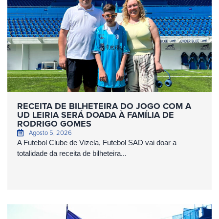
RECEITA DE BILHETEIRA DO JOGO COM A
UD LEIRIA SERÁ DOADA À FAMÍLIA DE
RODRIGO GOMES
Agosto 5, 2026
A Futebol Clube de Vizela, Futebol SAD vai doar a
totalidade da receita de bilheteira...