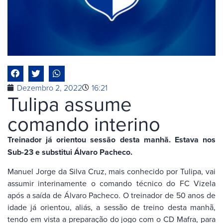
Dezembro 2, 2022
16:21
Tulipa assume
comando interino
Treinador já orientou sessão desta manhã. Estava nos
Sub-23 e substitui Álvaro Pacheco.
Manuel Jorge da Silva Cruz, mais conhecido por Tulipa, vai
assumir interinamente o comando técnico do FC Vizela
após a saída de Álvaro Pacheco. O treinador de 50 anos de
idade já orientou, aliás, a sessão de treino desta manhã,
tendo em vista a preparação do jogo com o CD Mafra, para