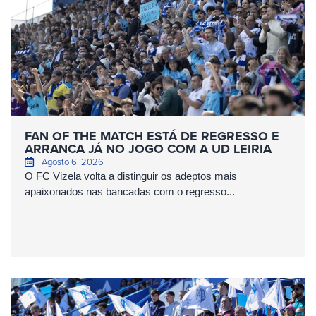
FAN OF THE MATCH ESTÁ DE REGRESSO E
ARRANCA JÁ NO JOGO COM A UD LEIRIA
Agosto 6, 2026
O FC Vizela volta a distinguir os adeptos mais
apaixonados nas bancadas com o regresso...