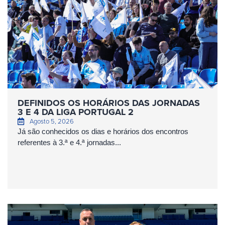
DEFINIDOS OS HORÁRIOS DAS JORNADAS
3 E 4 DA LIGA PORTUGAL 2
Agosto 5, 2026
Já são conhecidos os dias e horários dos encontros
referentes à 3.ª e 4.ª jornadas...