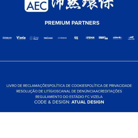
PREMIUM PARTNERS
LIVRO DE RECLAMAÇÕES
POLÍTICA DE COOKIES
POLÍTICA DE PRIVACIDADE
RESOLUÇÃO DE LITÍGIOS
CANAL DE DENÚNCIA
ACREDITAÇÕES
REGULAMENTO DO ESTÁDIO FC VIZELA
CODE & DESIGN:
ATUAL DESIGN