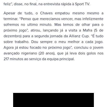
feliz”, disse, no final, na entrevista rápida à Sport TV.
Apesar de tudo, o Chaves empatou mesmo mesmo a
terminar. “Penso que merecíamos vencer, mas infelizmente
sofremos no ultimo minuto. Mas temos de olhar para o
próximo jogo”, atirou, lançando já a visita a Mafra (5 de
dezembro) para a segunda jornada da Allianz Cup. “É tudo
sobre trabalho. Dou sempre o meu melhor a cada jogo.
Agora já estou focado no próximo jogo”, concluiu o jovem
avançado nigeriano (20 anos), que já leva dois golos nos
217 minutos ao serviço da equipa principal.