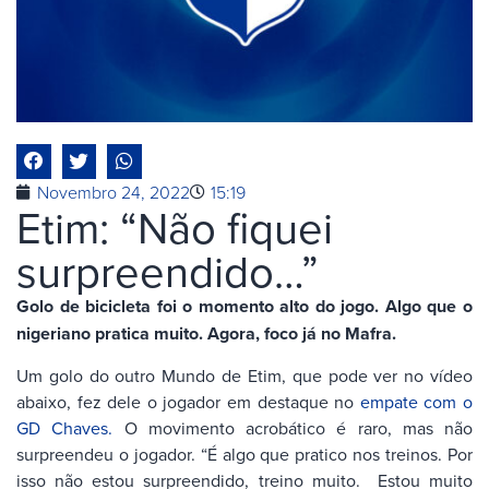
Novembro 24, 2022
15:19
Etim: “Não fiquei
surpreendido…”
Golo de bicicleta foi o momento alto do jogo. Algo que o
nigeriano pratica muito. Agora, foco já no Mafra.
Um golo do outro Mundo de Etim, que pode ver no vídeo
abaixo, fez dele o jogador em destaque no
empate com o
GD Chaves.
O movimento acrobático é raro, mas não
surpreendeu o jogador. “É algo que pratico nos treinos. Por
isso não estou surpreendido, treino muito. Estou muito