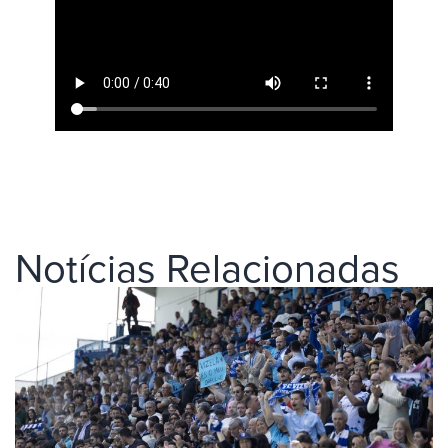
Notícias Relacionadas