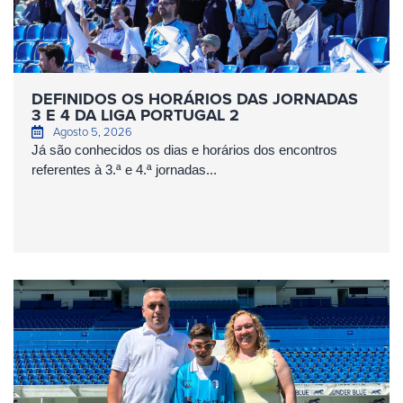
DEFINIDOS OS HORÁRIOS DAS JORNADAS
3 E 4 DA LIGA PORTUGAL 2
Agosto 5, 2026
Já são conhecidos os dias e horários dos encontros
referentes à 3.ª e 4.ª jornadas...