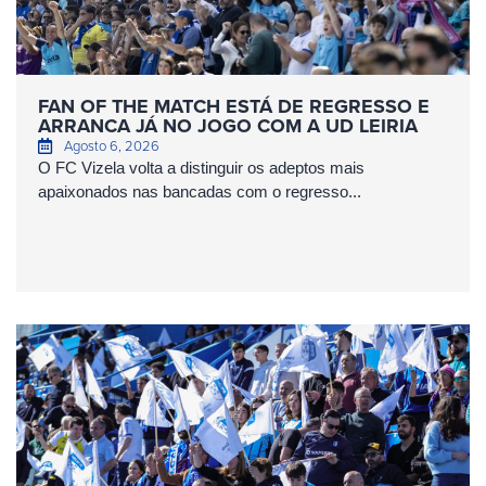
FAN OF THE MATCH ESTÁ DE REGRESSO E
ARRANCA JÁ NO JOGO COM A UD LEIRIA
Agosto 6, 2026
O FC Vizela volta a distinguir os adeptos mais
apaixonados nas bancadas com o regresso...