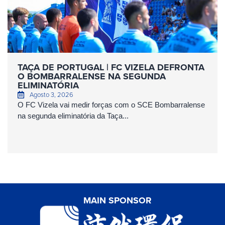
TAÇA DE PORTUGAL | FC VIZELA DEFRONTA
O BOMBARRALENSE NA SEGUNDA
ELIMINATÓRIA
Agosto 3, 2026
O FC Vizela vai medir forças com o SCE Bombarralense
na segunda eliminatória da Taça...
MAIN SPONSOR