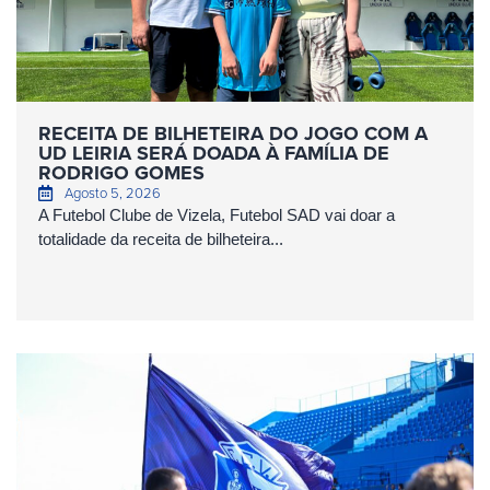
RECEITA DE BILHETEIRA DO JOGO COM A
UD LEIRIA SERÁ DOADA À FAMÍLIA DE
RODRIGO GOMES
Agosto 5, 2026
A Futebol Clube de Vizela, Futebol SAD vai doar a
totalidade da receita de bilheteira...