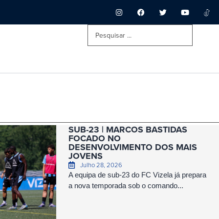
SUB-23 | MARCOS BASTIDAS
FOCADO NO
DESENVOLVIMENTO DOS MAIS
JOVENS
Julho 28, 2026
A equipa de sub-23 do FC Vizela já prepara
a nova temporada sob o comando...