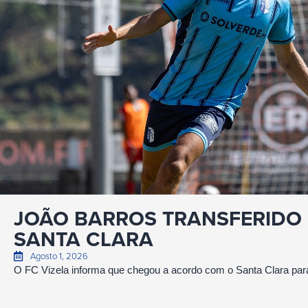
JOÃO BARROS TRANSFERIDO
SANTA CLARA
Agosto 1, 2026
O FC Vizela informa que chegou a acordo com o Santa Clara para 