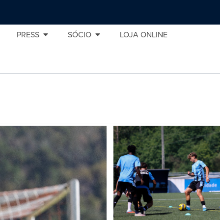
PRESS
SÓCIO
LOJA ONLINE