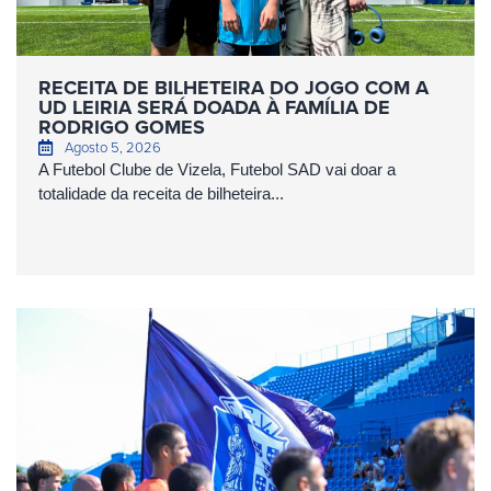
RECEITA DE BILHETEIRA DO JOGO COM A
UD LEIRIA SERÁ DOADA À FAMÍLIA DE
RODRIGO GOMES
Agosto 5, 2026
A Futebol Clube de Vizela, Futebol SAD vai doar a
totalidade da receita de bilheteira...