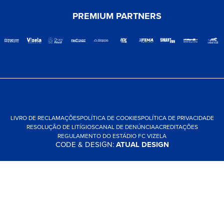
PREMIUM PARTNERS
LIVRO DE RECLAMAÇÕES
POLÍTICA DE COOKIES
POLÍTICA DE PRIVACIDADE
RESOLUÇÃO DE LITÍGIOS
CANAL DE DENÚNCIA
ACREDITAÇÕES
REGULAMENTO DO ESTÁDIO FC VIZELA
CODE & DESIGN:
ATUAL DESIGN