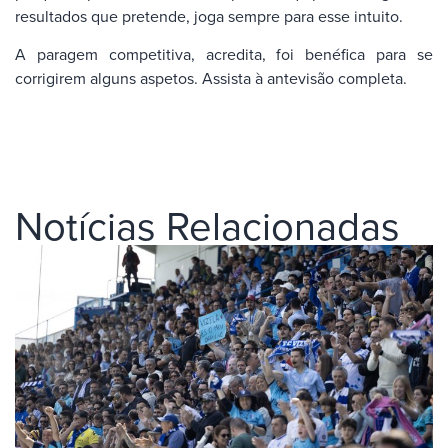
resultados que pretende, joga sempre para esse intuito.
A paragem competitiva, acredita, foi benéfica para se
corrigirem alguns aspetos. Assista à antevisão completa.
Notícias Relacionadas