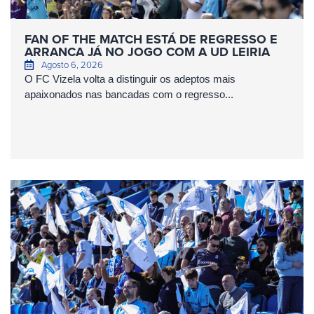
FAN OF THE MATCH ESTÁ DE REGRESSO E
ARRANCA JÁ NO JOGO COM A UD LEIRIA
Agosto 6, 2026
O FC Vizela volta a distinguir os adeptos mais
apaixonados nas bancadas com o regresso...