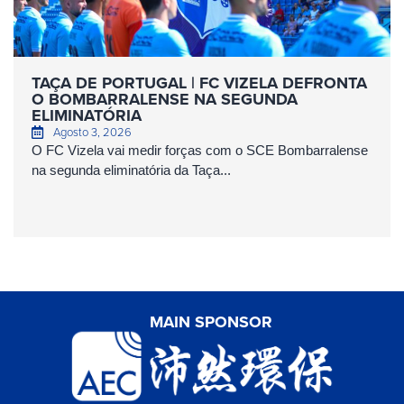
TAÇA DE PORTUGAL | FC VIZELA DEFRONTA
O BOMBARRALENSE NA SEGUNDA
ELIMINATÓRIA
Agosto 3, 2026
O FC Vizela vai medir forças com o SCE Bombarralense
na segunda eliminatória da Taça...
MAIN SPONSOR