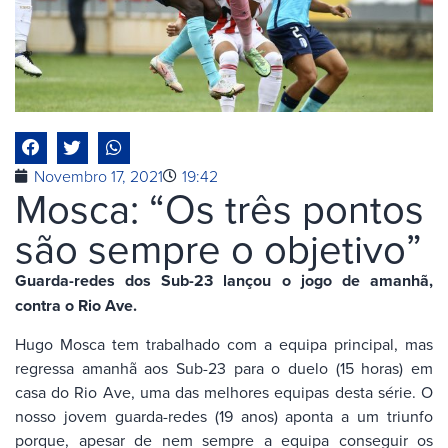
Novembro 17, 2021
19:42
Mosca: “Os três pontos
são sempre o objetivo”
Guarda-redes dos Sub-23 lançou o jogo de amanhã,
contra o Rio Ave.
Hugo Mosca tem trabalhado com a equipa principal, mas
regressa amanhã aos Sub-23 para o duelo (15 horas) em
casa do Rio Ave, uma das melhores equipas desta série. O
nosso jovem guarda-redes (19 anos) aponta a um triunfo
porque, apesar de nem sempre a equipa conseguir os