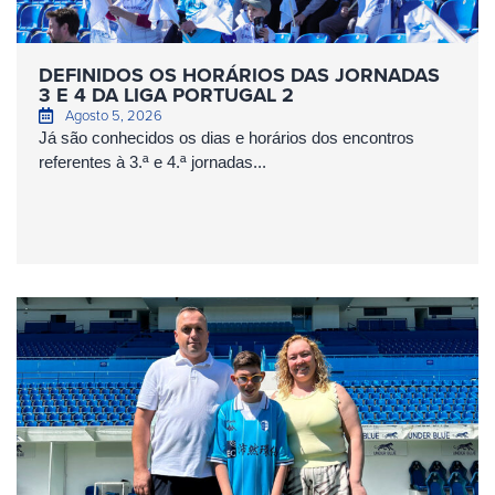
DEFINIDOS OS HORÁRIOS DAS JORNADAS
3 E 4 DA LIGA PORTUGAL 2
Agosto 5, 2026
Já são conhecidos os dias e horários dos encontros
referentes à 3.ª e 4.ª jornadas...