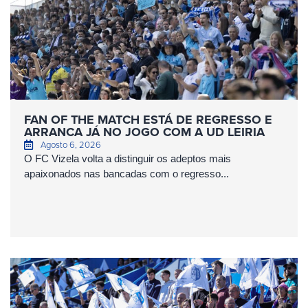
FAN OF THE MATCH ESTÁ DE REGRESSO E
ARRANCA JÁ NO JOGO COM A UD LEIRIA
Agosto 6, 2026
O FC Vizela volta a distinguir os adeptos mais
apaixonados nas bancadas com o regresso...