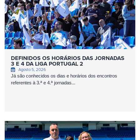
DEFINIDOS OS HORÁRIOS DAS JORNADAS
3 E 4 DA LIGA PORTUGAL 2
Agosto 5, 2026
Já são conhecidos os dias e horários dos encontros
referentes à 3.ª e 4.ª jornadas...