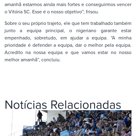
amanhã estarmos ainda mais fortes e conseguirmos vencer
o Vitória SC. Esse é o nosso objetivo”, frisou.
Sobre o seu próprio trajeto, ele que tem trabalhado também
junto a equipa principal, o nigeriano garante estar
empenhado, sobretudo, em ajudar a equipa. “A minha
prioridade é defender a equipa, dar o melhor pela equipa.
Acredito na nossa equipa e que vamos estar no nosso
melhor amanhã”, concluiu.
Notícias Relacionadas