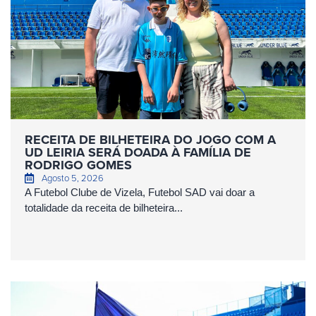
RECEITA DE BILHETEIRA DO JOGO COM A
UD LEIRIA SERÁ DOADA À FAMÍLIA DE
RODRIGO GOMES
Agosto 5, 2026
A Futebol Clube de Vizela, Futebol SAD vai doar a
totalidade da receita de bilheteira...