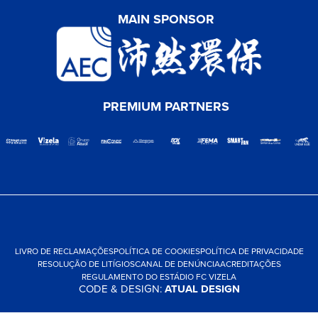
MAIN SPONSOR
PREMIUM PARTNERS
LIVRO DE RECLAMAÇÕES
POLÍTICA DE COOKIES
POLÍTICA DE PRIVACIDADE
RESOLUÇÃO DE LITÍGIOS
CANAL DE DENÚNCIA
ACREDITAÇÕES
REGULAMENTO DO ESTÁDIO FC VIZELA
CODE & DESIGN:
ATUAL DESIGN