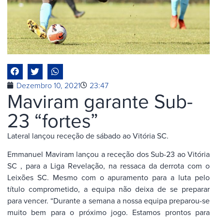
Dezembro 10, 2021
23:47
Maviram garante Sub-
23 “fortes”
Lateral lançou receção de sábado ao Vitória SC.
Emmanuel Maviram lançou a receção dos Sub-23 ao Vitória
SC , para a Liga Revelação, na ressaca da derrota com o
Leixões SC. Mesmo com o apuramento para a luta pelo
título comprometido, a equipa não deixa de se preparar
para vencer. “Durante a semana a nossa equipa preparou-se
muito bem para o próximo jogo. Estamos prontos para