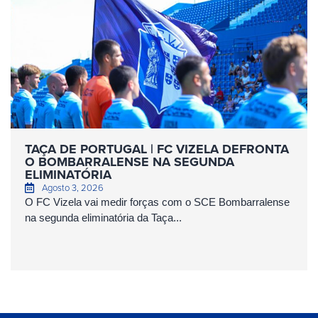
TAÇA DE PORTUGAL | FC VIZELA DEFRONTA
O BOMBARRALENSE NA SEGUNDA
ELIMINATÓRIA
Agosto 3, 2026
O FC Vizela vai medir forças com o SCE Bombarralense
na segunda eliminatória da Taça...