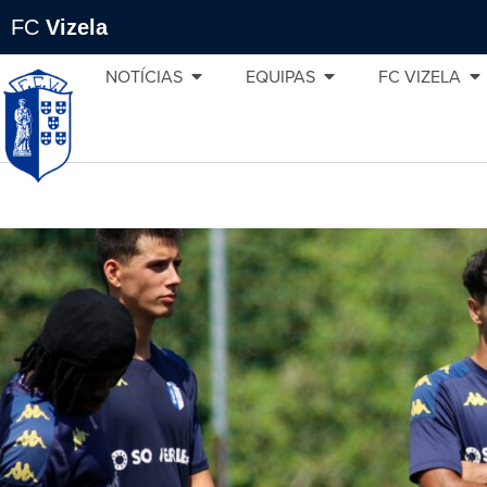
FC
Vizela
NOTÍCIAS
EQUIPAS
FC VIZELA