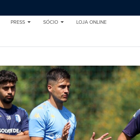
PRESS
SÓCIO
LOJA ONLINE