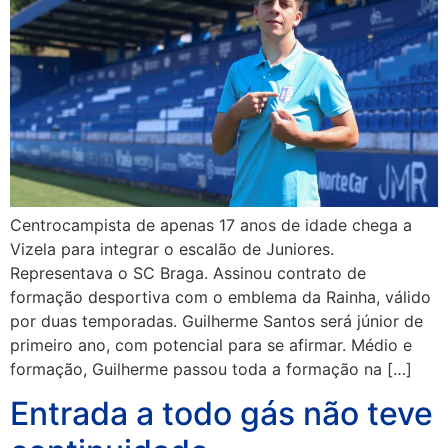
Centrocampista de apenas 17 anos de idade chega a
Vizela para integrar o escalão de Juniores.
Representava o SC Braga. Assinou contrato de
formação desportiva com o emblema da Rainha, válido
por duas temporadas. Guilherme Santos será júnior de
primeiro ano, com potencial para se afirmar. Médio e
formação, Guilherme passou toda a formação na […]
Entrada a todo gás não teve