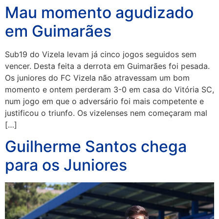
Mau momento agudizado
em Guimarães
Sub19 do Vizela levam já cinco jogos seguidos sem
vencer. Desta feita a derrota em Guimarães foi pesada.
Os juniores do FC Vizela não atravessam um bom
momento e ontem perderam 3-0 em casa do Vitória SC,
num jogo em que o adversário foi mais competente e
justificou o triunfo. Os vizelenses nem começaram mal
[…]
Guilherme Santos chega
para os Juniores