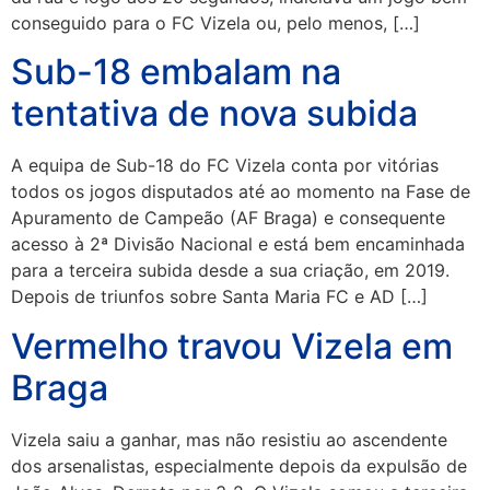
conseguido para o FC Vizela ou, pelo menos, […]
Sub-18 embalam na
tentativa de nova subida
A equipa de Sub-18 do FC Vizela conta por vitórias
todos os jogos disputados até ao momento na Fase de
Apuramento de Campeão (AF Braga) e consequente
acesso à 2ª Divisão Nacional e está bem encaminhada
para a terceira subida desde a sua criação, em 2019.
Depois de triunfos sobre Santa Maria FC e AD […]
Vermelho travou Vizela em
Braga
Vizela saiu a ganhar, mas não resistiu ao ascendente
dos arsenalistas, especialmente depois da expulsão de