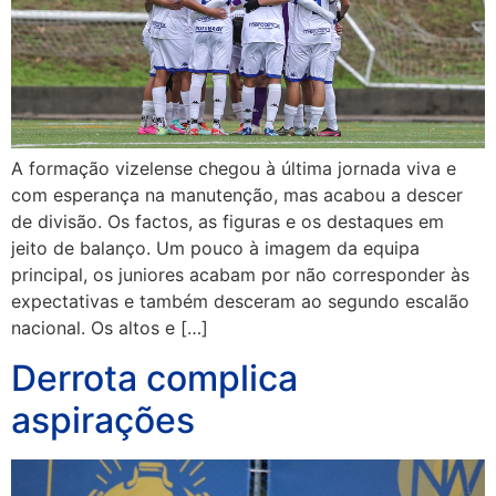
A formação vizelense chegou à última jornada viva e
com esperança na manutenção, mas acabou a descer
de divisão. Os factos, as figuras e os destaques em
jeito de balanço. Um pouco à imagem da equipa
principal, os juniores acabam por não corresponder às
expectativas e também desceram ao segundo escalão
nacional. Os altos e […]
Derrota complica
aspirações