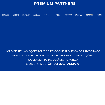
PREMIUM PARTNERS
LIVRO DE RECLAMAÇÕES
POLÍTICA DE COOKIES
POLÍTICA DE PRIVACIDADE
RESOLUÇÃO DE LITÍGIOS
CANAL DE DENÚNCIA
ACREDITAÇÕES
REGULAMENTO DO ESTÁDIO FC VIZELA
CODE & DESIGN:
ATUAL DESIGN