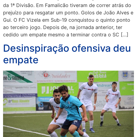
da 1ª Divisão. Em Famalicão tiveram de correr atrás do
prejuízo para resgatar um ponto. Golos de João Alves e
Gui. O FC Vizela em Sub-19 conquistou o quinto ponto
ao terceiro jogo. Depois de, na jornada anterior, ter
cedido um empate mesmo a terminar contra o SC […]
Desinspiração ofensiva deu
empate