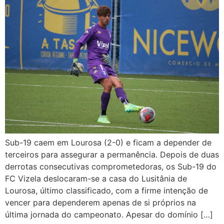
Sub-19 caem em Lourosa (2-0) e ficam a depender de
terceiros para assegurar a permanência. Depois de duas
derrotas consecutivas comprometedoras, os Sub-19 do
FC Vizela deslocaram-se a casa do Lusitânia de
Lourosa, último classificado, com a firme intenção de
vencer para dependerem apenas de si próprios na
última jornada do campeonato. Apesar do domínio […]