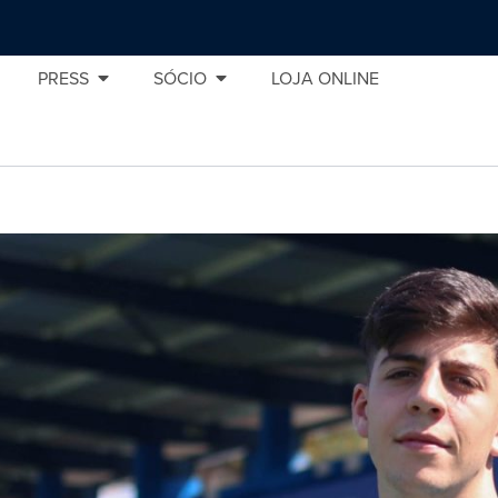
PRESS
SÓCIO
LOJA ONLINE