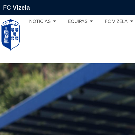
FC
Vizela
NOTÍCIAS
EQUIPAS
FC VIZELA