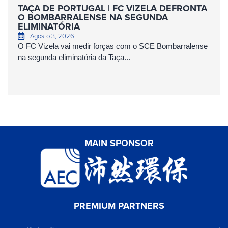
TAÇA DE PORTUGAL | FC VIZELA DEFRONTA
O BOMBARRALENSE NA SEGUNDA
ELIMINATÓRIA
Agosto 3, 2026
O FC Vizela vai medir forças com o SCE Bombarralense
na segunda eliminatória da Taça...
MAIN SPONSOR
PREMIUM PARTNERS