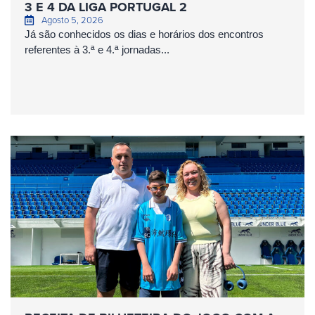
3 E 4 DA LIGA PORTUGAL 2
Agosto 5, 2026
Já são conhecidos os dias e horários dos encontros
referentes à 3.ª e 4.ª jornadas...