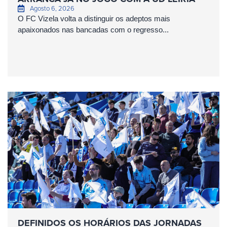
Agosto 6, 2026
O FC Vizela volta a distinguir os adeptos mais
apaixonados nas bancadas com o regresso...
DEFINIDOS OS HORÁRIOS DAS JORNADAS