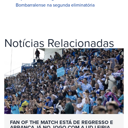
Bombarralense na segunda eliminatória
Notícias Relacionadas
FAN OF THE MATCH ESTÁ DE REGRESSO E
ARRANCA JÁ NO JOGO COM A UD LEIRIA