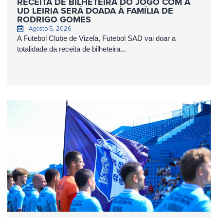
RECEITA DE BILHETEIRA DO JOGO COM A
UD LEIRIA SERÁ DOADA À FAMÍLIA DE
RODRIGO GOMES
Agosto 5, 2026
A Futebol Clube de Vizela, Futebol SAD vai doar a
totalidade da receita de bilheteira...