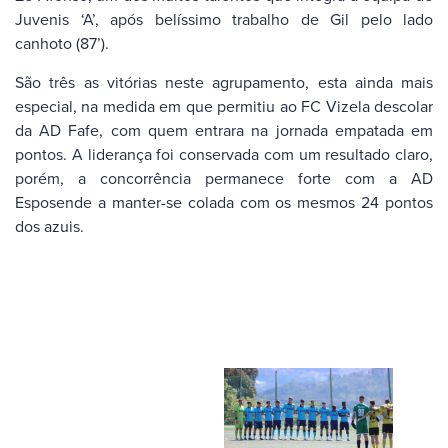
Juvenis ‘A’, após belíssimo trabalho de Gil pelo lado
canhoto (87’).
São três as vitórias neste agrupamento, esta ainda mais
especial, na medida em que permitiu ao FC Vizela descolar
da AD Fafe, com quem entrara na jornada empatada em
pontos. A liderança foi conservada com um resultado claro,
porém, a concorrência permanece forte com a AD
Esposende a manter-se colada com os mesmos 24 pontos
dos azuis.