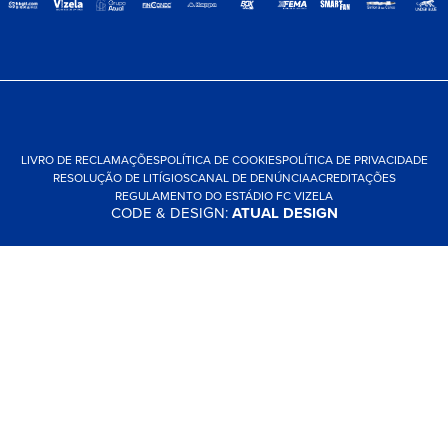
LIVRO DE RECLAMAÇÕES
POLÍTICA DE COOKIES
POLÍTICA DE PRIVACIDADE
RESOLUÇÃO DE LITÍGIOS
CANAL DE DENÚNCIA
ACREDITAÇÕES
REGULAMENTO DO ESTÁDIO FC VIZELA
CODE & DESIGN:
ATUAL DESIGN