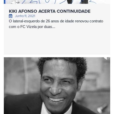
KIKI AFONSO ACERTA CONTINUIDADE
Junho 11, 2021
O lateral-esquerdo de 26 anos de idade renovou contrato
com o FC Vizela por duas...