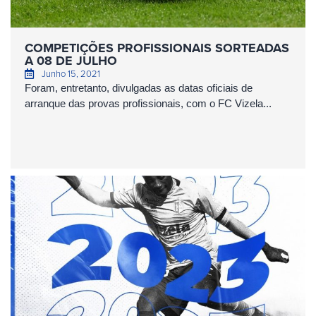
COMPETIÇÕES PROFISSIONAIS SORTEADAS
A 08 DE JULHO
Junho 15, 2021
Foram, entretanto, divulgadas as datas oficiais de
arranque das provas profissionais, com o FC Vizela...