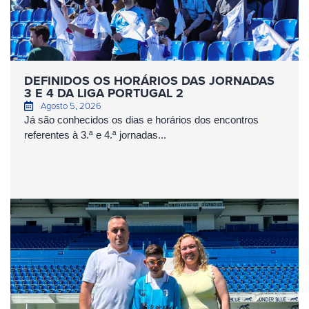
DEFINIDOS OS HORÁRIOS DAS JORNADAS
3 E 4 DA LIGA PORTUGAL 2
Agosto 5, 2026
Já são conhecidos os dias e horários dos encontros
referentes à 3.ª e 4.ª jornadas...