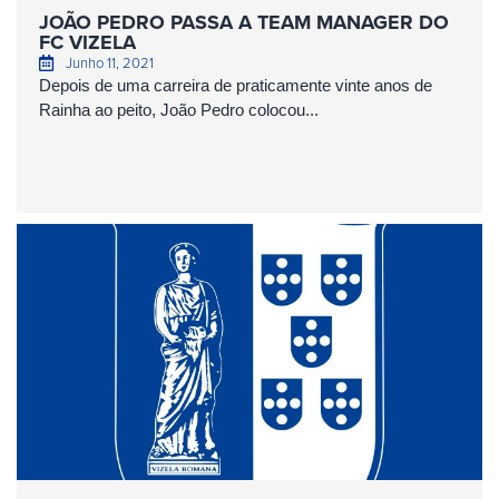
JOÃO PEDRO PASSA A TEAM MANAGER DO
FC VIZELA
Junho 11, 2021
Depois de uma carreira de praticamente vinte anos de
Rainha ao peito, João Pedro colocou...