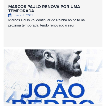
MARCOS PAULO RENOVA POR UMA
TEMPORADA
Junho 11, 2021
Marcos Paulo vai continuar de Rainha ao peito na
próxima temporada, tendo renovado o seu...