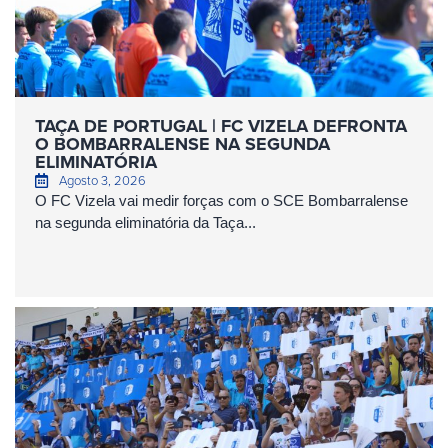
TAÇA DE PORTUGAL | FC VIZELA DEFRONTA
O BOMBARRALENSE NA SEGUNDA
ELIMINATÓRIA
Agosto 3, 2026
O FC Vizela vai medir forças com o SCE Bombarralense
na segunda eliminatória da Taça...