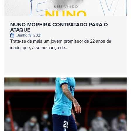
NUNO MOREIRA CONTRATADO PARA O
ATAQUE
Junho 19, 2021
Trata-se de mais um jovem promissor de 22 anos de
idade, que, à semelhança de...