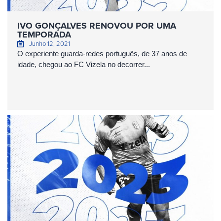
IVO GONÇALVES RENOVOU POR UMA
TEMPORADA
Junho 12, 2021
O experiente guarda-redes português, de 37 anos de
idade, chegou ao FC Vizela no decorrer...