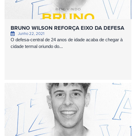
BRUNO WILSON REFORÇA EIXO DA DEFESA
Junho 22, 2021
O defesa-central de 24 anos de idade acaba de chegar à
cidade termal oriundo do...