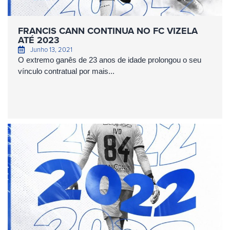
FRANCIS CANN CONTINUA NO FC VIZELA
ATÉ 2023
Junho 13, 2021
O extremo ganês de 23 anos de idade prolongou o seu
vínculo contratual por mais...