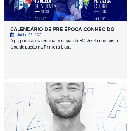
CALENDÁRIO DE PRÉ-ÉPOCA CONHECIDO
Junho 25, 2021
A preparação da equipa principal do FC Vizela com vista
à participação na Primeira Liga...