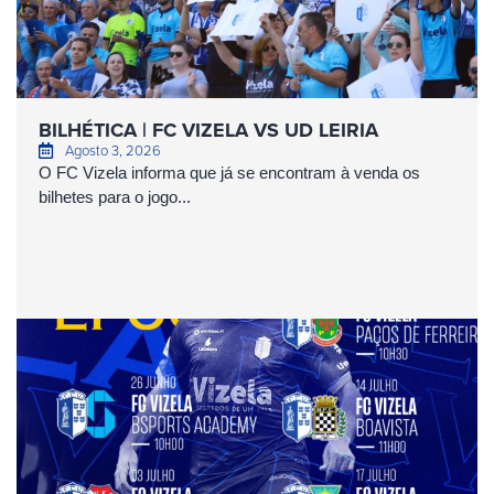
BILHÉTICA | FC VIZELA VS UD LEIRIA
Agosto 3, 2026
O FC Vizela informa que já se encontram à venda os
bilhetes para o jogo...