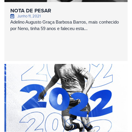
NOTA DE PESAR
Junho 11, 2021
Adelino Augusto Graça Barbosa Barros, mais conhecido
por Neno, tinha 59 anos e faleceu esta...