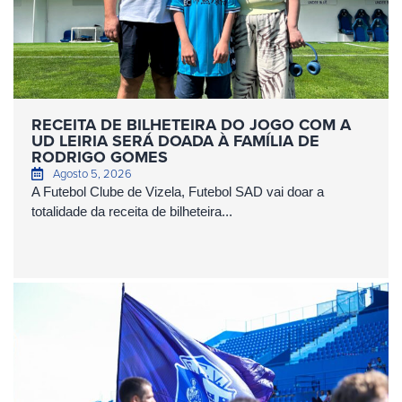
RECEITA DE BILHETEIRA DO JOGO COM A
UD LEIRIA SERÁ DOADA À FAMÍLIA DE
RODRIGO GOMES
Agosto 5, 2026
A Futebol Clube de Vizela, Futebol SAD vai doar a
totalidade da receita de bilheteira...