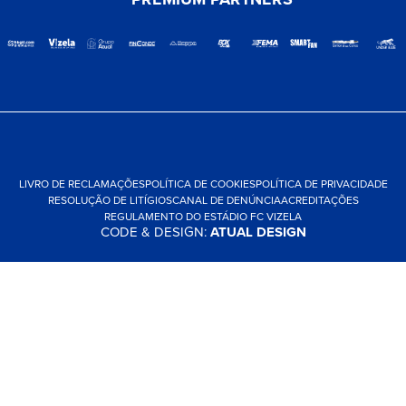
LIVRO DE RECLAMAÇÕES
POLÍTICA DE COOKIES
POLÍTICA DE PRIVACIDADE
RESOLUÇÃO DE LITÍGIOS
CANAL DE DENÚNCIA
ACREDITAÇÕES
REGULAMENTO DO ESTÁDIO FC VIZELA
CODE & DESIGN:
ATUAL DESIGN