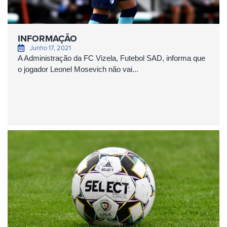
INFORMAÇÃO
Junho 17, 2021
A Administração da FC Vizela, Futebol SAD, informa que
o jogador Leonel Mosevich não vai...