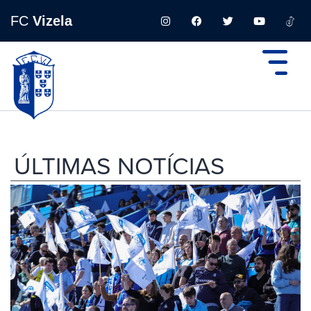
FC
Vizela
ÚLTIMAS NOTÍCIAS