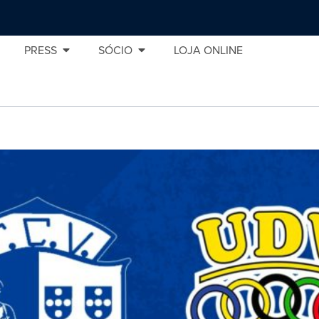
PRESS
SÓCIO
LOJA ONLINE