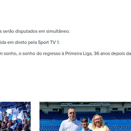
ros serão disputados em simultâneo.
ida em direto pela Sport TV 1.
m sonho, o sonho do regresso à Primeira Liga, 36 anos depois da