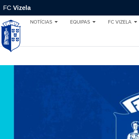
FC
Vizela
NOTÍCIAS
EQUIPAS
FC VIZELA