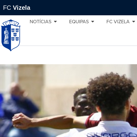
FC
Vizela
NOTÍCIAS
EQUIPAS
FC VIZELA