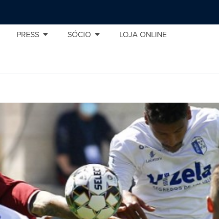
PRESS
SÓCIO
LOJA ONLINE