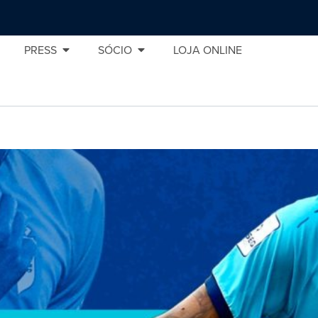
PRESS
SÓCIO
LOJA ONLINE