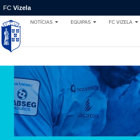
FC
Vizela
NOTÍCIAS
EQUIPAS
FC VIZELA