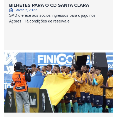
BILHETES PARA O CD SANTA CLARA
Março 2, 2022
SAD oferece aos sócios ingressos para o jogo nos
Açores. Há condições de reserva e...