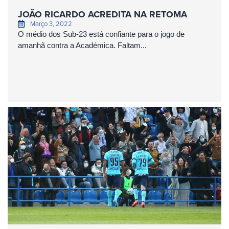
JOÃO RICARDO ACREDITA NA RETOMA
Março 3, 2022
O médio dos Sub-23 está confiante para o jogo de
amanhã contra a Académica. Faltam...