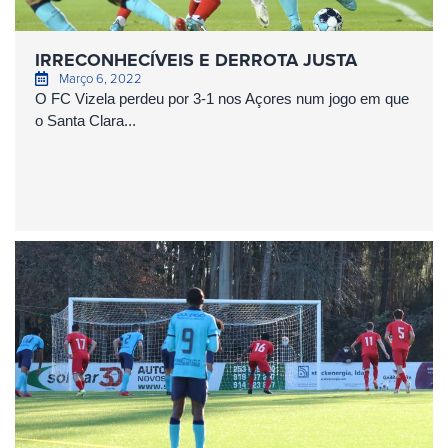
IRRECONHECÍVEIS E DERROTA JUSTA
Março 6, 2022
O FC Vizela perdeu por 3-1 nos Açores num jogo em que
o Santa Clara...