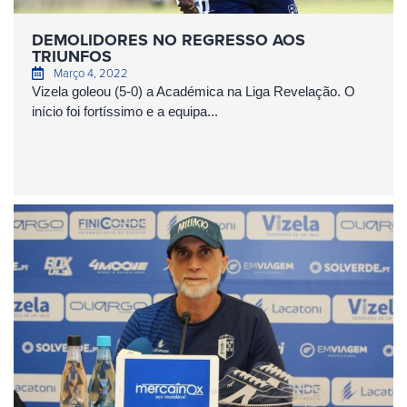
DEMOLIDORES NO REGRESSO AOS
TRIUNFOS
Março 4, 2022
Vizela goleou (5-0) a Académica na Liga Revelação. O
início foi fortíssimo e a equipa...