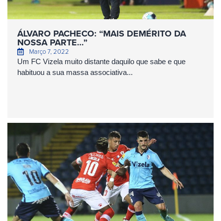
ÁLVARO PACHECO: “MAIS DEMÉRITO DA
NOSSA PARTE…”
Março 7, 2022
Um FC Vizela muito distante daquilo que sabe e que
habituou a sua massa associativa...