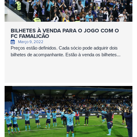
BILHETES À VENDA PARA O JOGO COM O
FC FAMALICÃO
Março 9, 2022
Preços estão definidos. Cada sócio pode adquirir dois
bilhetes de acompanhante. Estão à venda os bilhetes...