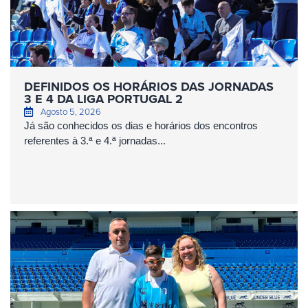
DEFINIDOS OS HORÁRIOS DAS JORNADAS
3 E 4 DA LIGA PORTUGAL 2
Agosto 5, 2026
Já são conhecidos os dias e horários dos encontros
referentes à 3.ª e 4.ª jornadas...