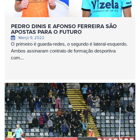
PEDRO DINIS E AFONSO FERREIRA SÃO
APOSTAS PARA O FUTURO
Março 9, 2022
O primeiro é guarda-redes, o segundo é lateral-esquerdo.
Ambos assinaram contrato de formação desportiva
com...