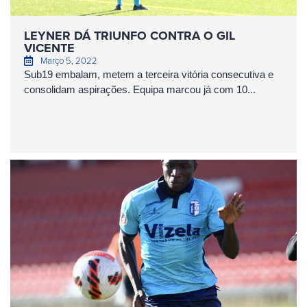
LEYNER DÁ TRIUNFO CONTRA O GIL
VICENTE
Março 5, 2022
Sub19 embalam, metem a terceira vitória consecutiva e
consolidam aspirações. Equipa marcou já com 10...