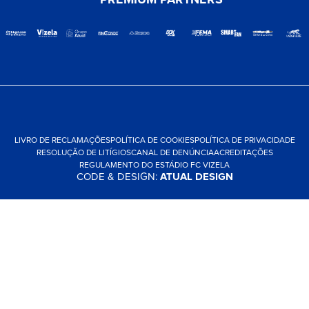
LIVRO DE RECLAMAÇÕES
POLÍTICA DE COOKIES
POLÍTICA DE PRIVACIDADE
RESOLUÇÃO DE LITÍGIOS
CANAL DE DENÚNCIA
ACREDITAÇÕES
REGULAMENTO DO ESTÁDIO FC VIZELA
CODE & DESIGN:
ATUAL DESIGN