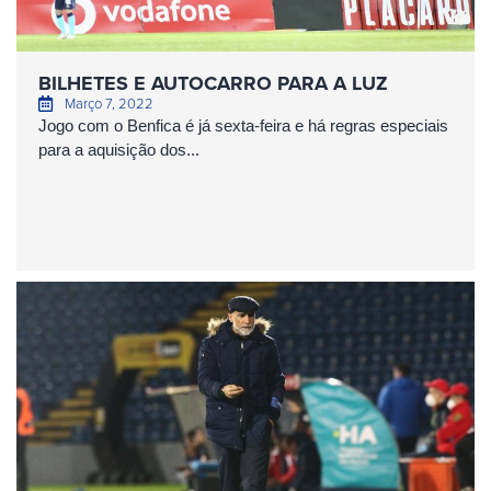
BILHETES E AUTOCARRO PARA A LUZ
Março 7, 2022
Jogo com o Benfica é já sexta-feira e há regras especiais
para a aquisição dos...