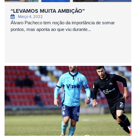
“LEVAMOS MUITA AMBIÇÃO”
Março 4, 2022
Álvaro Pacheco tem noção da importância de somar
pontos, mas aponta ao que viu durante...