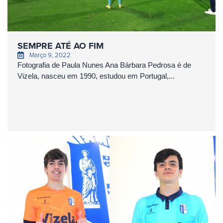
SEMPRE ATÉ AO FIM
Março 9, 2022
Fotografia de Paula Nunes Ana Bárbara Pedrosa é de
Vizela, nasceu em 1990, estudou em Portugal,...