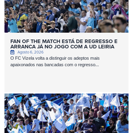
FAN OF THE MATCH ESTÁ DE REGRESSO E
ARRANCA JÁ NO JOGO COM A UD LEIRIA
Agosto 6, 2026
O FC Vizela volta a distinguir os adeptos mais
apaixonados nas bancadas com o regresso...