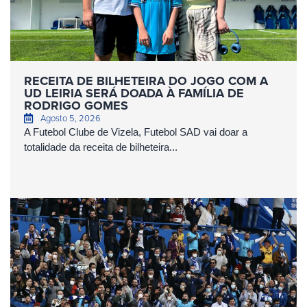
RECEITA DE BILHETEIRA DO JOGO COM A
UD LEIRIA SERÁ DOADA À FAMÍLIA DE
RODRIGO GOMES
Agosto 5, 2026
A Futebol Clube de Vizela, Futebol SAD vai doar a
totalidade da receita de bilheteira...