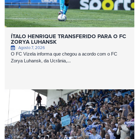
ÍTALO HENRIQUE TRANSFERIDO PARA O FC
ZORYA LUHANSK
Agosto 7, 2026
O FC Vizela informa que chegou a acordo com o FC
Zorya Luhansk, da Ucrânia,...