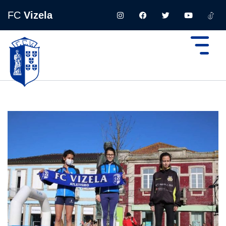
FC
Vizela