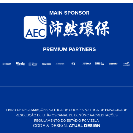
MAIN SPONSOR
PREMIUM PARTNERS
LIVRO DE RECLAMAÇÕES
POLÍTICA DE COOKIES
POLÍTICA DE PRIVACIDADE
RESOLUÇÃO DE LITÍGIOS
CANAL DE DENÚNCIA
ACREDITAÇÕES
REGULAMENTO DO ESTÁDIO FC VIZELA
CODE & DESIGN:
ATUAL DESIGN