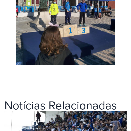
Notícias Relacionadas