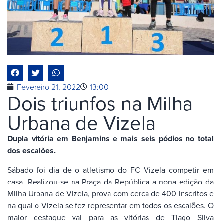
Fevereiro 21, 2022
13:00
Dois triunfos na Milha
Urbana de Vizela
Dupla vitória em Benjamins e mais seis pódios no total
dos escalões.
Sábado foi dia de o atletismo do FC Vizela competir em
casa. Realizou-se na Praça da República a nona edição da
Milha Urbana de Vizela, prova com cerca de 400 inscritos e
na qual o Vizela se fez representar em todos os escalões. O
maior destaque vai para as vitórias de Tiago Silva