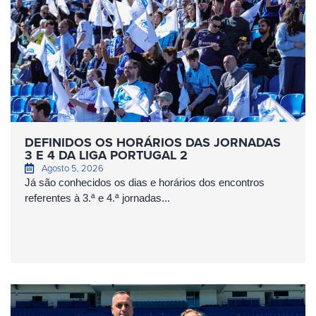
DEFINIDOS OS HORÁRIOS DAS JORNADAS
3 E 4 DA LIGA PORTUGAL 2
Agosto 5, 2026
Já são conhecidos os dias e horários dos encontros
referentes à 3.ª e 4.ª jornadas...