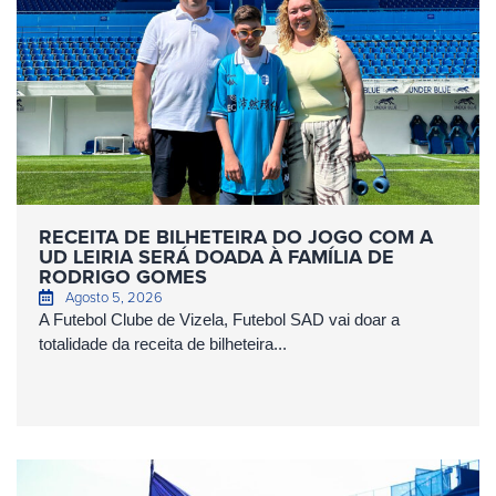
RECEITA DE BILHETEIRA DO JOGO COM A
UD LEIRIA SERÁ DOADA À FAMÍLIA DE
RODRIGO GOMES
Agosto 5, 2026
A Futebol Clube de Vizela, Futebol SAD vai doar a
totalidade da receita de bilheteira...