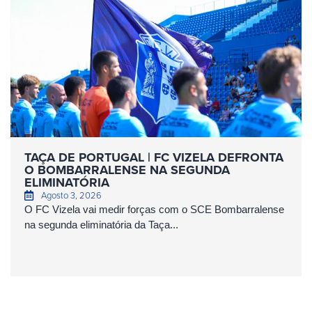
TAÇA DE PORTUGAL | FC VIZELA DEFRONTA
O BOMBARRALENSE NA SEGUNDA
ELIMINATÓRIA
Agosto 3, 2026
O FC Vizela vai medir forças com o SCE Bombarralense
na segunda eliminatória da Taça...