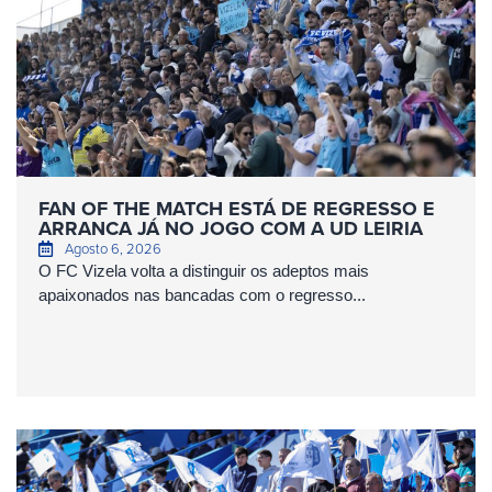
FAN OF THE MATCH ESTÁ DE REGRESSO E
ARRANCA JÁ NO JOGO COM A UD LEIRIA
Agosto 6, 2026
O FC Vizela volta a distinguir os adeptos mais
apaixonados nas bancadas com o regresso...