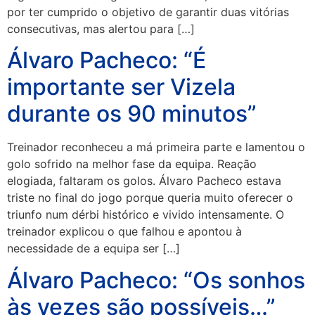
por ter cumprido o objetivo de garantir duas vitórias
consecutivas, mas alertou para […]
Álvaro Pacheco: “É
importante ser Vizela
durante os 90 minutos”
Treinador reconheceu a má primeira parte e lamentou o
golo sofrido na melhor fase da equipa. Reação
elogiada, faltaram os golos. Álvaro Pacheco estava
triste no final do jogo porque queria muito oferecer o
triunfo num dérbi histórico e vivido intensamente. O
treinador explicou o que falhou e apontou à
necessidade de a equipa ser […]
Álvaro Pacheco: “Os sonhos
às vezes são possíveis…”