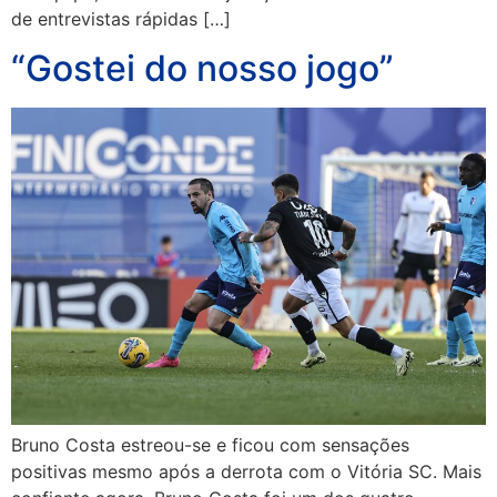
de entrevistas rápidas […]
“Gostei do nosso jogo”
Bruno Costa estreou-se e ficou com sensações
positivas mesmo após a derrota com o Vitória SC. Mais