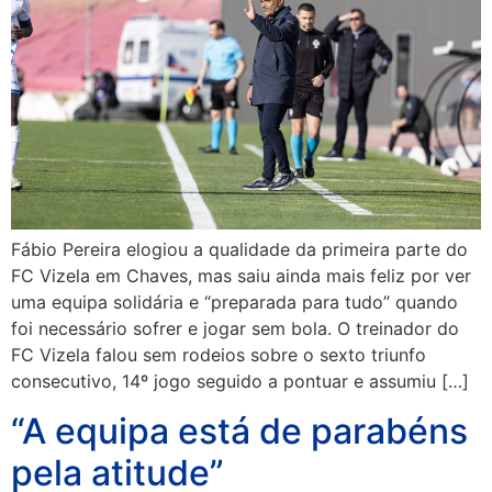
Fábio Pereira elogiou a qualidade da primeira parte do
FC Vizela em Chaves, mas saiu ainda mais feliz por ver
uma equipa solidária e “preparada para tudo” quando
foi necessário sofrer e jogar sem bola. O treinador do
FC Vizela falou sem rodeios sobre o sexto triunfo
consecutivo, 14º jogo seguido a pontuar e assumiu […]
“A equipa está de parabéns
pela atitude”