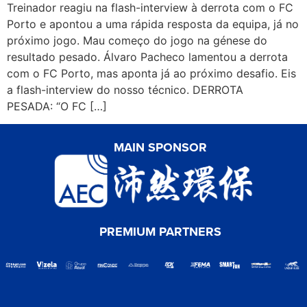
Treinador reagiu na flash-interview à derrota com o FC
Porto e apontou a uma rápida resposta da equipa, já no
próximo jogo. Mau começo do jogo na génese do
resultado pesado. Álvaro Pacheco lamentou a derrota
com o FC Porto, mas aponta já ao próximo desafio. Eis
a flash-interview do nosso técnico. DERROTA
PESADA: “O FC […]
MAIN SPONSOR
PREMIUM PARTNERS