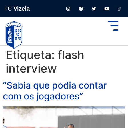
FC
Vizela
Etiqueta:
flash
interview
“Sabia que podia contar
com os jogadores”