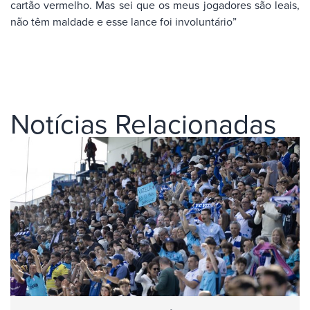
cartão vermelho. Mas sei que os meus jogadores são leais,
não têm maldade e esse lance foi involuntário”
Notícias Relacionadas