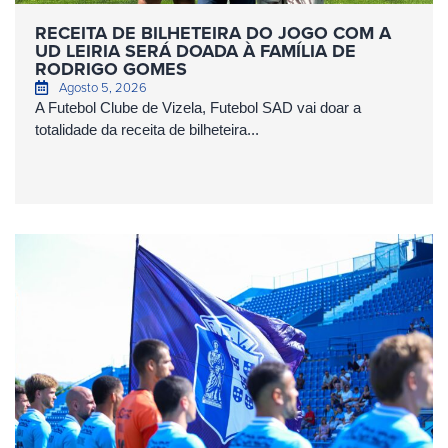
RECEITA DE BILHETEIRA DO JOGO COM A
UD LEIRIA SERÁ DOADA À FAMÍLIA DE
RODRIGO GOMES
Agosto 5, 2026
A Futebol Clube de Vizela, Futebol SAD vai doar a
totalidade da receita de bilheteira...