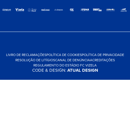
LIVRO DE RECLAMAÇÕES
POLÍTICA DE COOKIES
POLÍTICA DE PRIVACIDADE
RESOLUÇÃO DE LITÍGIOS
CANAL DE DENÚNCIA
ACREDITAÇÕES
REGULAMENTO DO ESTÁDIO FC VIZELA
CODE & DESIGN:
ATUAL DESIGN