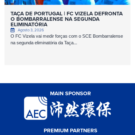
TAÇA DE PORTUGAL | FC VIZELA DEFRONTA
O BOMBARRALENSE NA SEGUNDA
ELIMINATÓRIA
Agosto 3, 2026
O FC Vizela vai medir forças com o SCE Bombarralense
na segunda eliminatória da Taça...
MAIN SPONSOR
PREMIUM PARTNERS