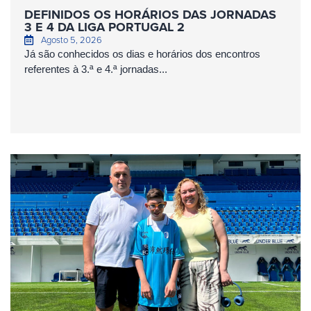
DEFINIDOS OS HORÁRIOS DAS JORNADAS
3 E 4 DA LIGA PORTUGAL 2
Agosto 5, 2026
Já são conhecidos os dias e horários dos encontros
referentes à 3.ª e 4.ª jornadas...