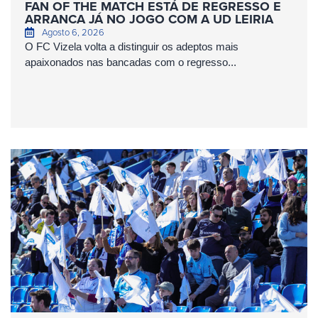
FAN OF THE MATCH ESTÁ DE REGRESSO E
ARRANCA JÁ NO JOGO COM A UD LEIRIA
Agosto 6, 2026
O FC Vizela volta a distinguir os adeptos mais
apaixonados nas bancadas com o regresso...