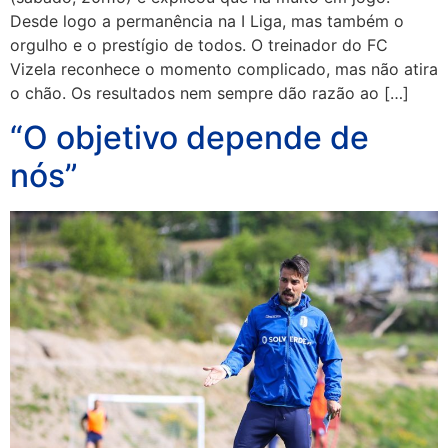
Desde logo a permanência na I Liga, mas também o
orgulho e o prestígio de todos. O treinador do FC
Vizela reconhece o momento complicado, mas não atira
o chão. Os resultados nem sempre dão razão ao […]
“O objetivo depende de
nós”