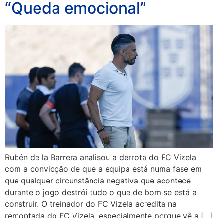
“Queda emocional”
Rubén de la Barrera analisou a derrota do FC Vizela
com a convicção de que a equipa está numa fase em
que qualquer circunstância negativa que acontece
durante o jogo destrói tudo o que de bom se está a
construir. O treinador do FC Vizela acredita na
remontada do FC Vizela, especialmente porque vê a […]