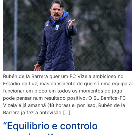
Rubén de la Barrera quer um FC Vizela ambicioso no
Estádio da Luz, mas consciente de que só uma equipa a
funcionar em bloco em todos os momentos do jogo
pode pensar num resultado positivo. O SL Benfica-FC
Vizela é já amanhã (18 horas) e, por isso, Rubén de la
Barrera já fez a antevisão […]
“Equilíbrio e controlo