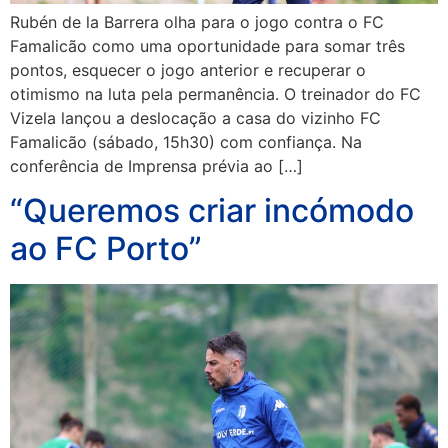
Rubén de la Barrera olha para o jogo contra o FC
Famalicão como uma oportunidade para somar três
pontos, esquecer o jogo anterior e recuperar o
otimismo na luta pela permanência. O treinador do FC
Vizela lançou a deslocação a casa do vizinho FC
Famalicão (sábado, 15h30) com confiança. Na
conferência de Imprensa prévia ao […]
“Queremos criar incómodo
ao FC Porto”