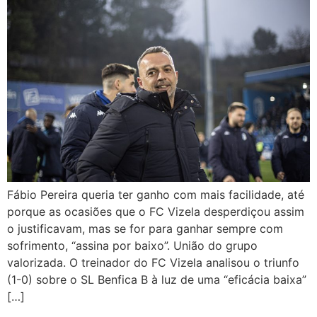
Fábio Pereira queria ter ganho com mais facilidade, até
porque as ocasiões que o FC Vizela desperdiçou assim
o justificavam, mas se for para ganhar sempre com
sofrimento, “assina por baixo”. União do grupo
valorizada. O treinador do FC Vizela analisou o triunfo
(1-0) sobre o SL Benfica B à luz de uma “eficácia baixa”
[…]