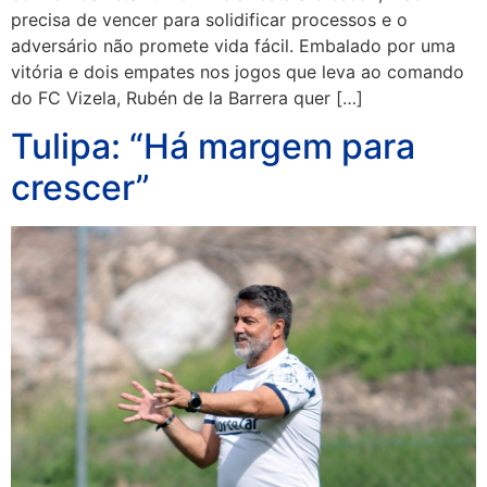
precisa de vencer para solidificar processos e o
adversário não promete vida fácil. Embalado por uma
vitória e dois empates nos jogos que leva ao comando
do FC Vizela, Rubén de la Barrera quer […]
Tulipa: “Há margem para
crescer”