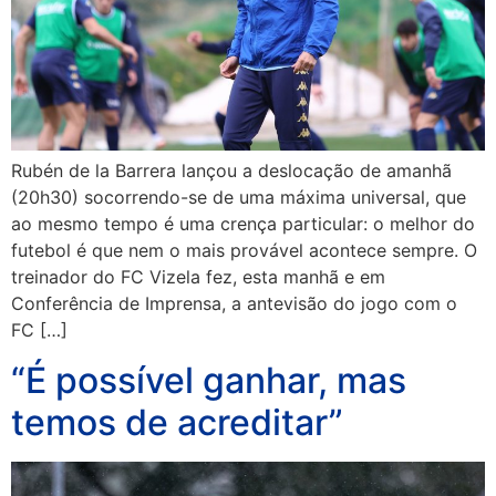
Rubén de la Barrera lançou a deslocação de amanhã
(20h30) socorrendo-se de uma máxima universal, que
ao mesmo tempo é uma crença particular: o melhor do
futebol é que nem o mais provável acontece sempre. O
treinador do FC Vizela fez, esta manhã e em
Conferência de Imprensa, a antevisão do jogo com o
FC […]
“É possível ganhar, mas
temos de acreditar”