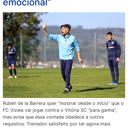
emocional”
Rubén de la Barrera quer “mostrar desde o início” que o
FC Vizela vai jogar contra o Vitória SC “para ganha”,
mas avisa que essa vontade obedece a outros
requisitos. Treinador satisfeito por ter agora mais