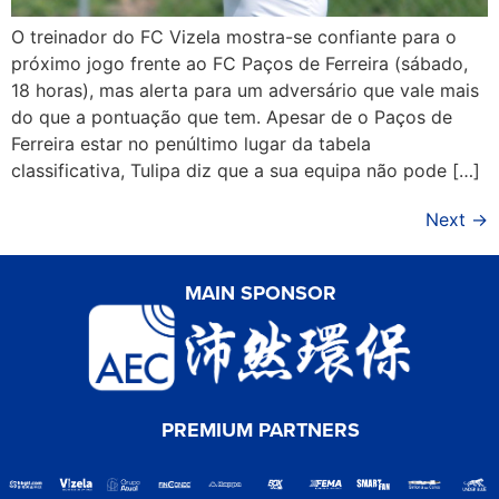
O treinador do FC Vizela mostra-se confiante para o
próximo jogo frente ao FC Paços de Ferreira (sábado,
18 horas), mas alerta para um adversário que vale mais
do que a pontuação que tem. Apesar de o Paços de
Ferreira estar no penúltimo lugar da tabela
classificativa, Tulipa diz que a sua equipa não pode […]
Next
→
MAIN SPONSOR
PREMIUM PARTNERS