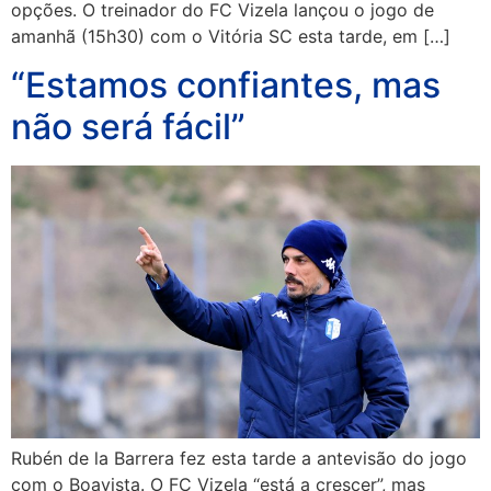
opções. O treinador do FC Vizela lançou o jogo de
amanhã (15h30) com o Vitória SC esta tarde, em […]
“Estamos confiantes, mas
não será fácil”
Rubén de la Barrera fez esta tarde a antevisão do jogo
com o Boavista. O FC Vizela “está a crescer”, mas