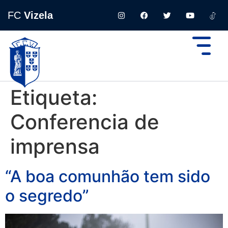
FC
Vizela
Etiqueta:
Conferencia de
imprensa
“A boa comunhão tem sido
o segredo”