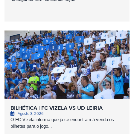
BILHÉTICA | FC VIZELA VS UD LEIRIA
Agosto 3, 2026
O FC Vizela informa que já se encontram à venda os
bilhetes para o jogo...