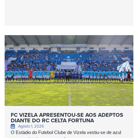
FC VIZELA APRESENTOU-SE AOS ADEPTOS
DIANTE DO RC CELTA FORTUNA
Agosto 1, 2026
O Estádio do Futebol Clube de Vizela vestiu-se de azul