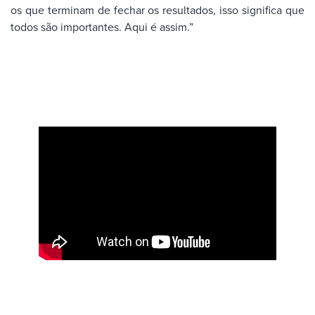
os que terminam de fechar os resultados, isso significa que
todos são importantes. Aqui é assim.”