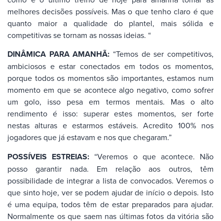
melhores decisões possíveis. Mas o que tenho claro é que
quanto maior a qualidade do plantel, mais sólida e
competitivas se tornam as nossas ideias. “
DINÂMICA PARA AMANHÃ:
“Temos de ser competitivos,
ambiciosos e estar conectados em todos os momentos,
porque todos os momentos são importantes, estamos num
momento em que se acontece algo negativo, como sofrer
um golo, isso pesa em termos mentais. Mas o alto
rendimento é isso: superar estes momentos, ser forte
nestas alturas e estarmos estáveis. Acredito 100% nos
jogadores que já estavam e nos que chegaram.”
POSSÍVEIS ESTREIAS:
“Veremos o que acontece. Não
posso garantir nada. Em relação aos outros, têm
possibilidade de integrar a lista de convocados. Veremos o
que sinto hoje, ver se podem ajudar de início o depois. Isto
é uma equipa, todos têm de estar preparados para ajudar.
Normalmente os que saem nas últimas fotos da vitória são