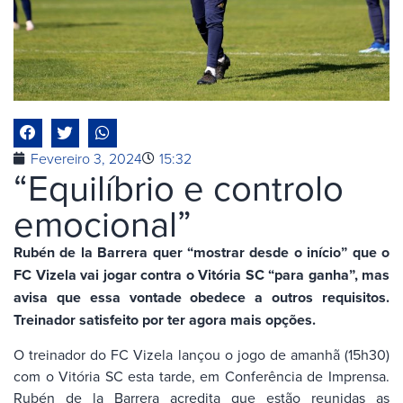
Fevereiro 3, 2024
15:32
“Equilíbrio e controlo
emocional”
Rubén de la Barrera quer “mostrar desde o início” que o
FC Vizela vai jogar contra o Vitória SC “para ganha”, mas
avisa que essa vontade obedece a outros requisitos.
Treinador satisfeito por ter agora mais opções.
O treinador do FC Vizela lançou o jogo de amanhã (15h30)
com o Vitória SC esta tarde, em Conferência de Imprensa.
Rubén de la Barrera acredita que estão reunidas as