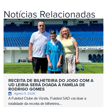
Notícias Relacionadas
RECEITA DE BILHETEIRA DO JOGO COM A
UD LEIRIA SERÁ DOADA À FAMÍLIA DE
RODRIGO GOMES
Agosto 5, 2026
A Futebol Clube de Vizela, Futebol SAD vai doar a
totalidade da receita de bilheteira...