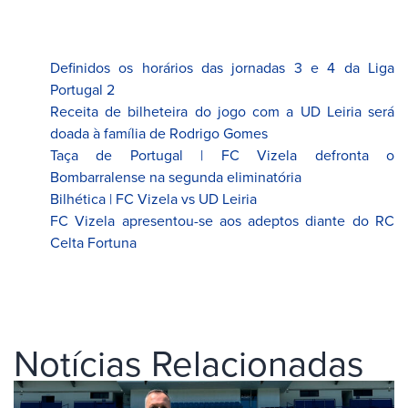
Definidos os horários das jornadas 3 e 4 da Liga
Portugal 2
Receita de bilheteira do jogo com a UD Leiria será
doada à família de Rodrigo Gomes
Taça de Portugal | FC Vizela defronta o
Bombarralense na segunda eliminatória
Bilhética | FC Vizela vs UD Leiria
FC Vizela apresentou-se aos adeptos diante do RC
Celta Fortuna
Notícias Relacionadas