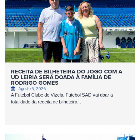
RECEITA DE BILHETEIRA DO JOGO COM A
UD LEIRIA SERÁ DOADA À FAMÍLIA DE
RODRIGO GOMES
Agosto 5, 2026
A Futebol Clube de Vizela, Futebol SAD vai doar a
totalidade da receita de bilheteira...