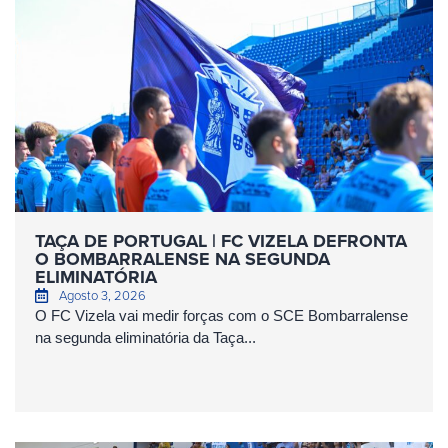
TAÇA DE PORTUGAL | FC VIZELA DEFRONTA
O BOMBARRALENSE NA SEGUNDA
ELIMINATÓRIA
Agosto 3, 2026
O FC Vizela vai medir forças com o SCE Bombarralense
na segunda eliminatória da Taça...