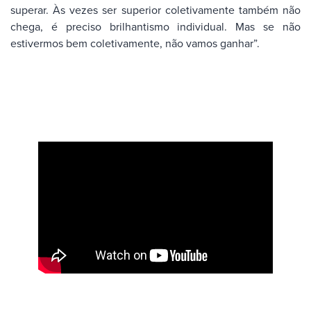
superar. Às vezes ser superior coletivamente também não
chega, é preciso brilhantismo individual. Mas se não
estivermos bem coletivamente, não vamos ganhar”.