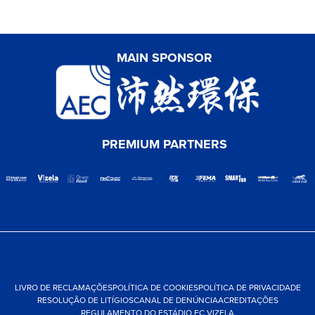
MAIN SPONSOR
PREMIUM PARTNERS
LIVRO DE RECLAMAÇÕES
POLÍTICA DE COOKIES
POLÍTICA DE PRIVACIDADE
RESOLUÇÃO DE LITÍGIOS
CANAL DE DENÚNCIA
ACREDITAÇÕES
REGULAMENTO DO ESTÁDIO FC VIZELA