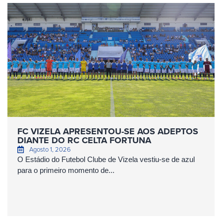
FC VIZELA APRESENTOU-SE AOS ADEPTOS
DIANTE DO RC CELTA FORTUNA
Agosto 1, 2026
O Estádio do Futebol Clube de Vizela vestiu-se de azul
para o primeiro momento de...