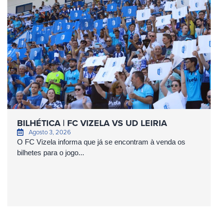
BILHÉTICA | FC VIZELA VS UD LEIRIA
Agosto 3, 2026
O FC Vizela informa que já se encontram à venda os
bilhetes para o jogo...