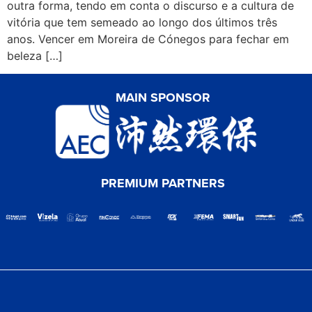
outra forma, tendo em conta o discurso e a cultura de
vitória que tem semeado ao longo dos últimos três
anos. Vencer em Moreira de Cónegos para fechar em
beleza […]
MAIN SPONSOR
PREMIUM PARTNERS