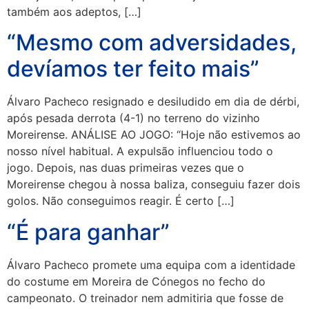
também aos adeptos, […]
“Mesmo com adversidades,
devíamos ter feito mais”
Álvaro Pacheco resignado e desiludido em dia de dérbi,
após pesada derrota (4-1) no terreno do vizinho
Moreirense. ANÁLISE AO JOGO: “Hoje não estivemos ao
nosso nível habitual. A expulsão influenciou todo o
jogo. Depois, nas duas primeiras vezes que o
Moreirense chegou à nossa baliza, conseguiu fazer dois
golos. Não conseguimos reagir. É certo […]
“É para ganhar”
Álvaro Pacheco promete uma equipa com a identidade
do costume em Moreira de Cónegos no fecho do
campeonato. O treinador nem admitiria que fosse de