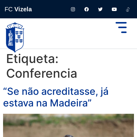
FC
Vizela
Etiqueta:
Conferencia
“Se não acreditasse, já
estava na Madeira”