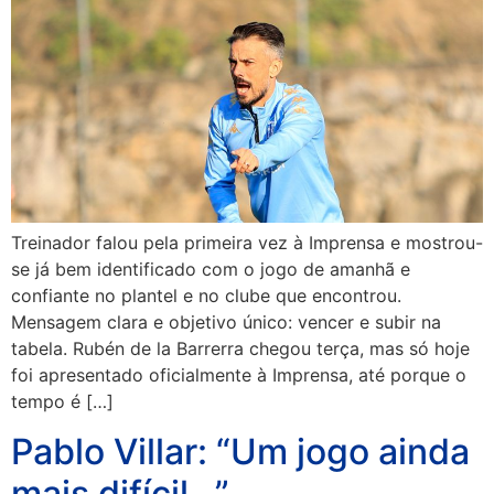
Treinador falou pela primeira vez à Imprensa e mostrou-
se já bem identificado com o jogo de amanhã e
confiante no plantel e no clube que encontrou.
Mensagem clara e objetivo único: vencer e subir na
tabela. Rubén de la Barrerra chegou terça, mas só hoje
foi apresentado oficialmente à Imprensa, até porque o
tempo é […]
Pablo Villar: “Um jogo ainda
mais difícil…”