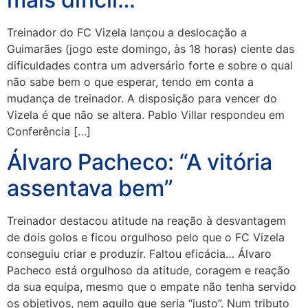
Treinador do FC Vizela lançou a deslocação a
Guimarães (jogo este domingo, às 18 horas) ciente das
dificuldades contra um adversário forte e sobre o qual
não sabe bem o que esperar, tendo em conta a
mudança de treinador. A disposição para vencer do
Vizela é que não se altera. Pablo Villar respondeu em
Conferência […]
Álvaro Pacheco: “A vitória
assentava bem”
Treinador destacou atitude na reação à desvantagem
de dois golos e ficou orgulhoso pelo que o FC Vizela
conseguiu criar e produzir. Faltou eficácia… Álvaro
Pacheco está orgulhoso da atitude, coragem e reação
da sua equipa, mesmo que o empate não tenha servido
os objetivos, nem aquilo que seria “justo”. Num tributo