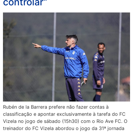
controlar”
Rubén de la Barrera prefere não fazer contas à
classificação e apontar exclusivamente à tarefa do FC
Vizela no jogo de sábado (15h30) com o Rio Ave FC. O
treinador do FC Vizela abordou o jogo da 31ª jornada