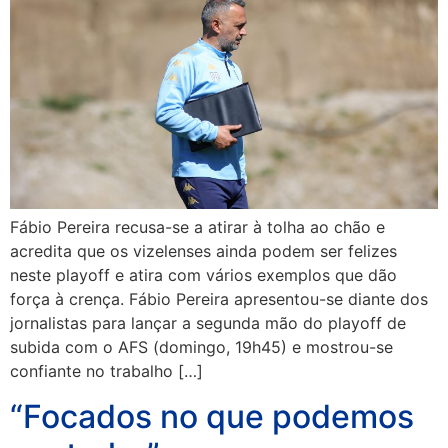
Fábio Pereira recusa-se a atirar à tolha ao chão e
acredita que os vizelenses ainda podem ser felizes
neste playoff e atira com vários exemplos que dão
força à crença. Fábio Pereira apresentou-se diante dos
jornalistas para lançar a segunda mão do playoff de
subida com o AFS (domingo, 19h45) e mostrou-se
confiante no trabalho […]
“Focados no que podemos