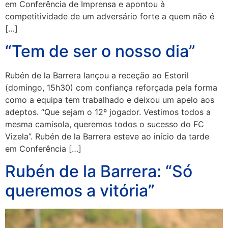
em Conferência de Imprensa e apontou à
competitividade de um adversário forte a quem não é
[…]
“Tem de ser o nosso dia”
Rubén de la Barrera lançou a receção ao Estoril
(domingo, 15h30) com confiança reforçada pela forma
como a equipa tem trabalhado e deixou um apelo aos
adeptos. “Que sejam o 12º jogador. Vestimos todos a
mesma camisola, queremos todos o sucesso do FC
Vizela”. Rubén de la Barrera esteve ao início da tarde
em Conferência […]
Rubén de la Barrera: “Só
queremos a vitória”