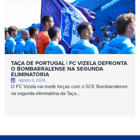
TAÇA DE PORTUGAL | FC VIZELA DEFRONTA
O BOMBARRALENSE NA SEGUNDA
ELIMINATÓRIA
Agosto 3, 2026
O FC Vizela vai medir forças com o SCE Bombarralense
na segunda eliminatória da Taça...