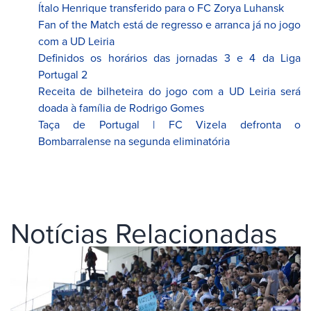
Ítalo Henrique transferido para o FC Zorya Luhansk
Fan of the Match está de regresso e arranca já no jogo
com a UD Leiria
Definidos os horários das jornadas 3 e 4 da Liga
Portugal 2
Receita de bilheteira do jogo com a UD Leiria será
doada à família de Rodrigo Gomes
Taça de Portugal | FC Vizela defronta o
Bombarralense na segunda eliminatória
Notícias Relacionadas