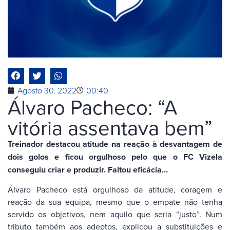
Agosto 30, 2022
00:40
Álvaro Pacheco: “A
vitória assentava bem”
Treinador destacou atitude na reação à desvantagem de
dois golos e ficou orgulhoso pelo que o FC Vizela
conseguiu criar e produzir. Faltou eficácia…
Álvaro Pacheco está orgulhoso da atitude, coragem e
reação da sua equipa, mesmo que o empate não tenha
servido os objetivos, nem aquilo que seria “justo”. Num
tributo também aos adeptos, explicou a substituições e