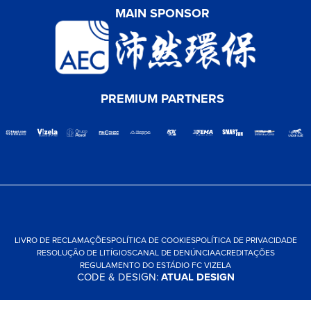
MAIN SPONSOR
PREMIUM PARTNERS
LIVRO DE RECLAMAÇÕES
POLÍTICA DE COOKIES
POLÍTICA DE PRIVACIDADE
RESOLUÇÃO DE LITÍGIOS
CANAL DE DENÚNCIA
ACREDITAÇÕES
REGULAMENTO DO ESTÁDIO FC VIZELA
CODE & DESIGN:
ATUAL DESIGN