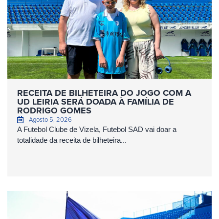
RECEITA DE BILHETEIRA DO JOGO COM A
UD LEIRIA SERÁ DOADA À FAMÍLIA DE
RODRIGO GOMES
Agosto 5, 2026
A Futebol Clube de Vizela, Futebol SAD vai doar a
totalidade da receita de bilheteira...