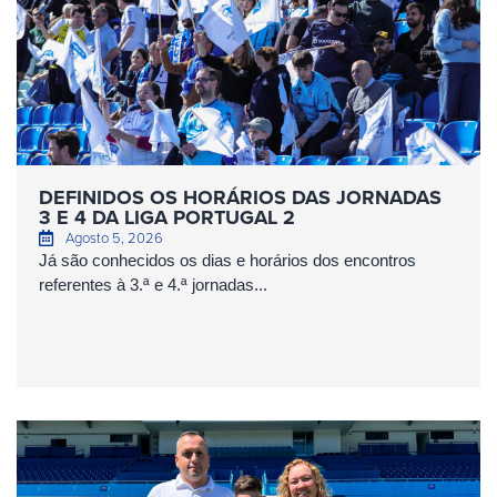
DEFINIDOS OS HORÁRIOS DAS JORNADAS
3 E 4 DA LIGA PORTUGAL 2
Agosto 5, 2026
Já são conhecidos os dias e horários dos encontros
referentes à 3.ª e 4.ª jornadas...