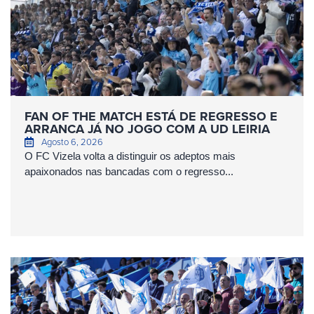
FAN OF THE MATCH ESTÁ DE REGRESSO E
ARRANCA JÁ NO JOGO COM A UD LEIRIA
Agosto 6, 2026
O FC Vizela volta a distinguir os adeptos mais
apaixonados nas bancadas com o regresso...