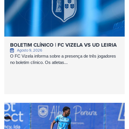
BOLETIM CLÍNICO | FC VIZELA VS UD LEIRIA
Agosto 9, 2026
O FC Vizela informa sobre a presença de três jogadores
no boletim clínico. Os atletas...