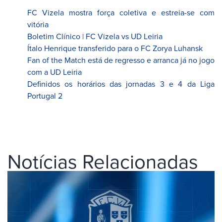
FC Vizela mostra força coletiva e estreia-se com
vitória
Boletim Clínico | FC Vizela vs UD Leiria
Ítalo Henrique transferido para o FC Zorya Luhansk
Fan of the Match está de regresso e arranca já no jogo
com a UD Leiria
Definidos os horários das jornadas 3 e 4 da Liga
Portugal 2
Notícias Relacionadas