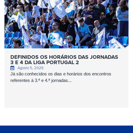
DEFINIDOS OS HORÁRIOS DAS JORNADAS
3 E 4 DA LIGA PORTUGAL 2
Agosto 5, 2026
Já são conhecidos os dias e horários dos encontros
referentes à 3.ª e 4.ª jornadas...