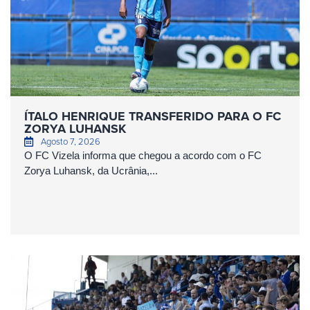
ÍTALO HENRIQUE TRANSFERIDO PARA O FC
ZORYA LUHANSK
Agosto 7, 2026
O FC Vizela informa que chegou a acordo com o FC
Zorya Luhansk, da Ucrânia,...