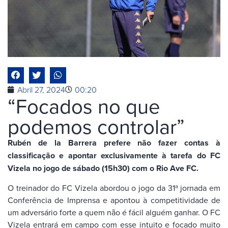
Abril 27, 2024
00:20
“Focados no que
podemos controlar”
Rubén de la Barrera prefere não fazer contas à
classificação e apontar exclusivamente à tarefa do FC
Vizela no jogo de sábado (15h30) com o Rio Ave FC.
O treinador do FC Vizela abordou o jogo da 31ª jornada em
Conferência de Imprensa e apontou à competitividade de
um adversário forte a quem não é fácil alguém ganhar. O FC
Vizela entrará em campo com esse intuito e focado muito