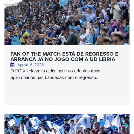
FAN OF THE MATCH ESTÁ DE REGRESSO E
ARRANCA JÁ NO JOGO COM A UD LEIRIA
Agosto 6, 2026
O FC Vizela volta a distinguir os adeptos mais
apaixonados nas bancadas com o regresso...