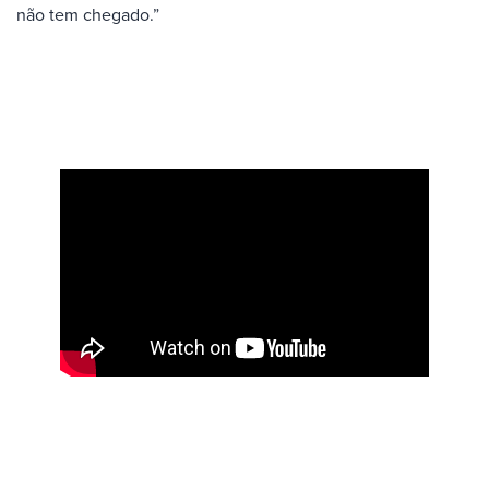
não tem chegado.”