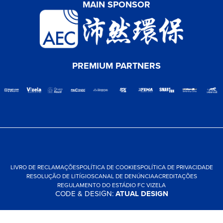
MAIN SPONSOR
PREMIUM PARTNERS
LIVRO DE RECLAMAÇÕES
POLÍTICA DE COOKIES
POLÍTICA DE PRIVACIDADE
RESOLUÇÃO DE LITÍGIOS
CANAL DE DENÚNCIA
ACREDITAÇÕES
REGULAMENTO DO ESTÁDIO FC VIZELA
CODE & DESIGN:
ATUAL DESIGN