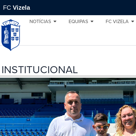
FC
Vizela
NOTÍCIAS
EQUIPAS
FC VIZELA
INSTITUCIONAL