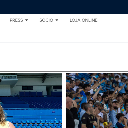
PRESS
SÓCIO
LOJA ONLINE