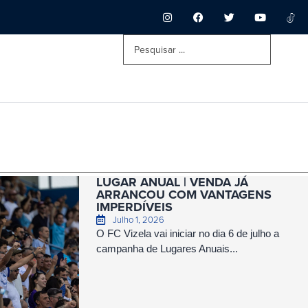
LUGAR ANUAL | VENDA JÁ
ARRANCOU COM VANTAGENS
IMPERDÍVEIS
Julho 1, 2026
O FC Vizela vai iniciar no dia 6 de julho a
campanha de Lugares Anuais...