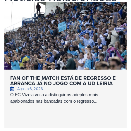
FAN OF THE MATCH ESTÁ DE REGRESSO E
ARRANCA JÁ NO JOGO COM A UD LEIRIA
Agosto 6, 2026
O FC Vizela volta a distinguir os adeptos mais
apaixonados nas bancadas com o regresso...