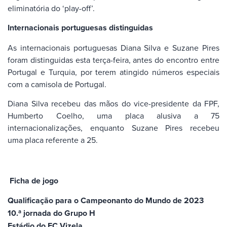
eliminatória do ‘play-off’.
Internacionais portuguesas distinguidas
As internacionais portuguesas Diana Silva e Suzane Pires
foram distinguidas esta terça-feira, antes do encontro entre
Portugal e Turquia, por terem atingido números especiais
com a camisola de Portugal.
Diana Silva recebeu das mãos do vice-presidente da FPF,
Humberto Coelho, uma placa alusiva a 75
internacionalizações, enquanto Suzane Pires recebeu
uma placa referente a 25.
Ficha de jogo
Qualificação para o Campeonanto do Mundo de 2023
10.ª jornada do Grupo H
Estádio do FC Vizela