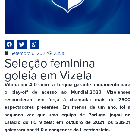
Setembro 6, 2022
23:38
Seleção feminina
goleia em Vizela
Vitória por 4-0 sobre a Turquia garante apuramento para
o play-off de acesso ao Mundial’2023. Vizelenses
responderam em força à chamada: mais de 2500
espectadores presentes. Em menos de um ano, foi a
segunda vez que uma equipa de Portugal jogou no
Estádio do FC Vizela: em outubro de 2021, os Sub-21
golearam por 11-0 a congénere do Liechtenstein.