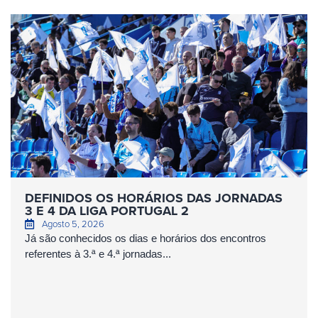
DEFINIDOS OS HORÁRIOS DAS JORNADAS
3 E 4 DA LIGA PORTUGAL 2
Agosto 5, 2026
Já são conhecidos os dias e horários dos encontros
referentes à 3.ª e 4.ª jornadas...