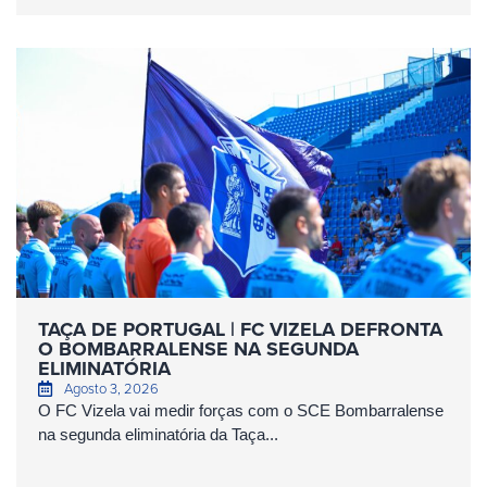
TAÇA DE PORTUGAL | FC VIZELA DEFRONTA
O BOMBARRALENSE NA SEGUNDA
ELIMINATÓRIA
Agosto 3, 2026
O FC Vizela vai medir forças com o SCE Bombarralense
na segunda eliminatória da Taça...