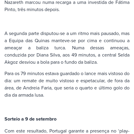
Nazareth marcou numa recarga a uma investida de Fátima
Pinto, três minutos depois.
A segunda parte disputou-se a um ritmo mais pausado, mas
a Equipa das Quinas manteve-se por cima e continuou a
ameaçar a baliza turca. Numa dessas ameaças,
conduzida por Diana Silva, aos 49 minutos, a central Selda
Akgoz desviou a bola para o fundo da baliza.
Para os 79 minutos estava guardado o lance mais vistoso do
dia: um remate de muito vistoso e espetacular, de fora da
área, de Andreia Faria, que seria o quarto e último golo do
dia da armada lusa.
Sorteio a 9 de setembro
Com este resultado, Portugal garante a presença no ‘play-