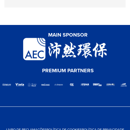
MAIN SPONSOR
PREMIUM PARTNERS
LIVRO DE RECLAMAÇÕES
POLÍTICA DE COOKIES
POLÍTICA DE PRIVACIDADE