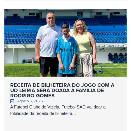
RECEITA DE BILHETEIRA DO JOGO COM A
UD LEIRIA SERÁ DOADA À FAMÍLIA DE
RODRIGO GOMES
Agosto 5, 2026
A Futebol Clube de Vizela, Futebol SAD vai doar a
totalidade da receita de bilheteira...