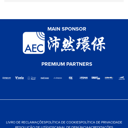
MAIN SPONSOR
PREMIUM PARTNERS
LIVRO DE RECLAMAÇÕES
POLÍTICA DE COOKIES
POLÍTICA DE PRIVACIDADE
RESOLUÇÃO DE LITÍGIOS
CANAL DE DENÚNCIA
ACREDITAÇÕES