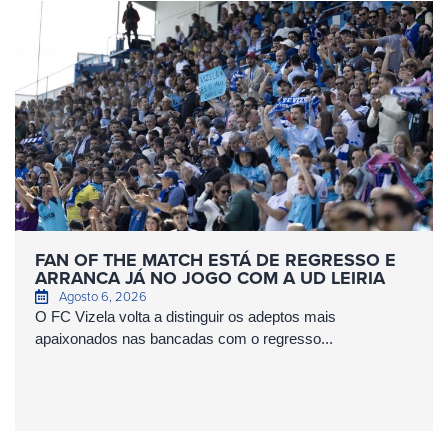
FAN OF THE MATCH ESTÁ DE REGRESSO E
ARRANCA JÁ NO JOGO COM A UD LEIRIA
Agosto 6, 2026
O FC Vizela volta a distinguir os adeptos mais
apaixonados nas bancadas com o regresso...