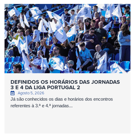
DEFINIDOS OS HORÁRIOS DAS JORNADAS
3 E 4 DA LIGA PORTUGAL 2
Agosto 5, 2026
Já são conhecidos os dias e horários dos encontros
referentes à 3.ª e 4.ª jornadas...