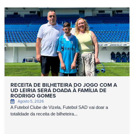
RECEITA DE BILHETEIRA DO JOGO COM A
UD LEIRIA SERÁ DOADA À FAMÍLIA DE
RODRIGO GOMES
Agosto 5, 2026
A Futebol Clube de Vizela, Futebol SAD vai doar a
totalidade da receita de bilheteira...