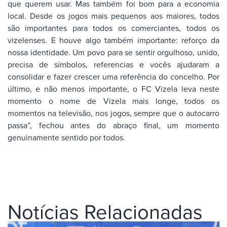
que querem usar. Mas também foi bom para a economia
local. Desde os jogos mais pequenos aos maiores, todos
são importantes para todos os comerciantes, todos os
vizelenses. E houve algo também importante: reforço da
nossa identidade. Um povo para se sentir orgulhoso, unido,
precisa de símbolos, referencias e vocês ajudaram a
consolidar e fazer crescer uma referência do concelho. Por
último, e não menos importante, o FC Vizela leva neste
momento o nome de Vizela mais longe, todos os
momentos na televisão, nos jogos, sempre que o autocarro
passa”, fechou antes do abraço final, um momento
genuinamente sentido por todos.
Notícias Relacionadas