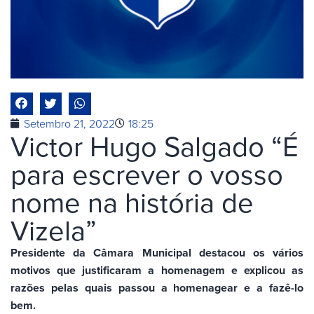
Setembro 21, 2022
18:25
Victor Hugo Salgado “É
para escrever o vosso
nome na história de
Vizela”
Presidente da Câmara Municipal destacou os vários
motivos que justificaram a homenagem e explicou as
razões pelas quais passou a homenagear e a fazê-lo
bem.