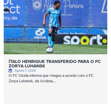
ÍTALO HENRIQUE TRANSFERIDO PARA O FC
ZORYA LUHANSK
Agosto 7, 2026
O FC Vizela informa que chegou a acordo com o FC
Zorya Luhansk, da Ucrânia,...