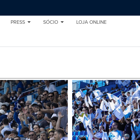
PRESS
SÓCIO
LOJA ONLINE