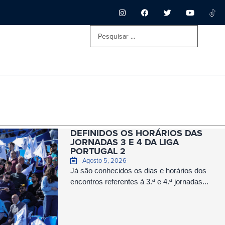
DEFINIDOS OS HORÁRIOS DAS
JORNADAS 3 E 4 DA LIGA
PORTUGAL 2
Agosto 5, 2026
Já são conhecidos os dias e horários dos
encontros referentes à 3.ª e 4.ª jornadas...