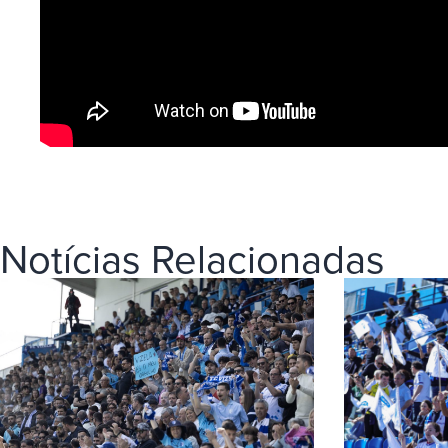
Notícias Relacionadas