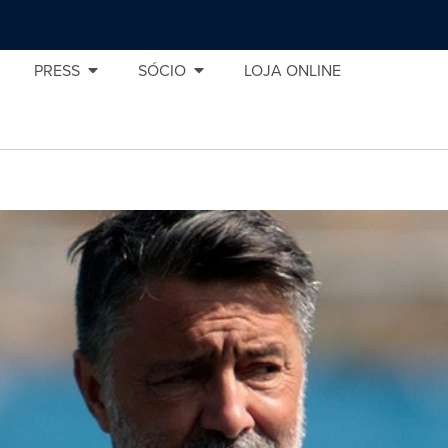
PRESS
SÓCIO
LOJA ONLINE