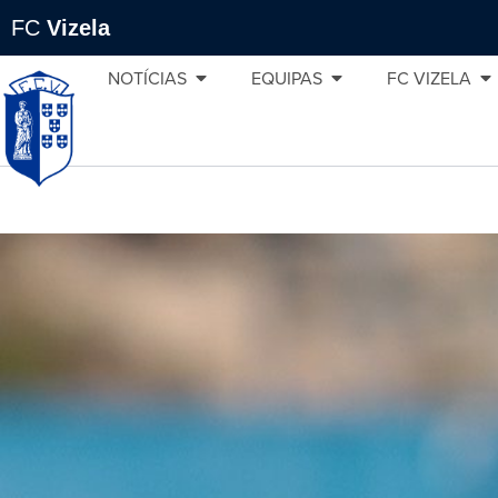
FC
Vizela
NOTÍCIAS
EQUIPAS
FC VIZELA