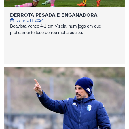
DERROTA PESADA E ENGANADORA
Janeiro 14, 2024
Boavista vence 4-1 em Vizela, num jogo em que
praticamente tudo correu mal à equipa...