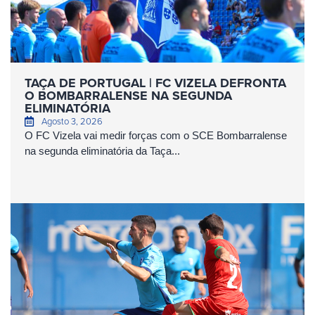
TAÇA DE PORTUGAL | FC VIZELA DEFRONTA
O BOMBARRALENSE NA SEGUNDA
ELIMINATÓRIA
Agosto 3, 2026
O FC Vizela vai medir forças com o SCE Bombarralense
na segunda eliminatória da Taça...