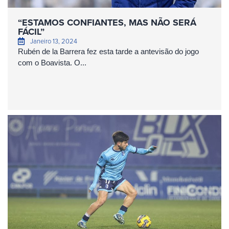
“ESTAMOS CONFIANTES, MAS NÃO SERÁ
FÁCIL”
Janeiro 13, 2024
Rubén de la Barrera fez esta tarde a antevisão do jogo
com o Boavista. O...