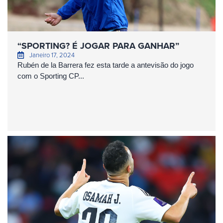
“SPORTING? É JOGAR PARA GANHAR”
Janeiro 17, 2024
Rubén de la Barrera fez esta tarde a antevisão do jogo
com o Sporting CP...