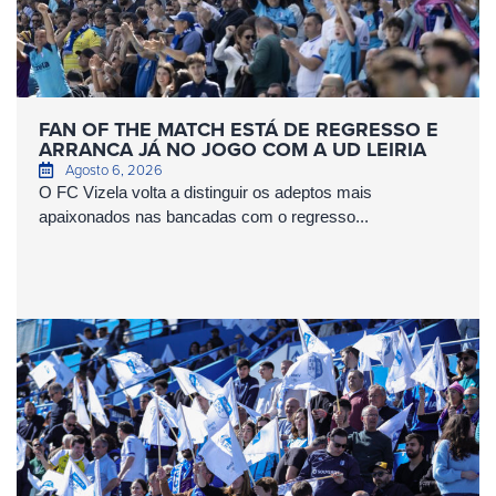
FAN OF THE MATCH ESTÁ DE REGRESSO E
ARRANCA JÁ NO JOGO COM A UD LEIRIA
Agosto 6, 2026
O FC Vizela volta a distinguir os adeptos mais
apaixonados nas bancadas com o regresso...