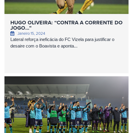
HUGO OLIVEIRA: “CONTRA A CORRENTE DO
JOGO…”
Janeiro 15, 2024
Lateral reforça ineficácia do FC Vizela para justificar o
desaire com o Boavista e aponta...