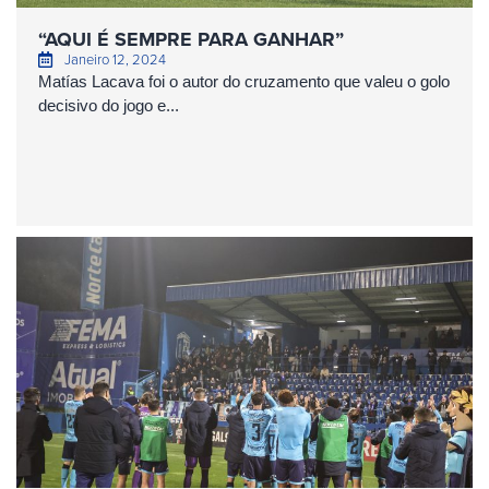
“AQUI É SEMPRE PARA GANHAR”
Janeiro 12, 2024
Matías Lacava foi o autor do cruzamento que valeu o golo
decisivo do jogo e...