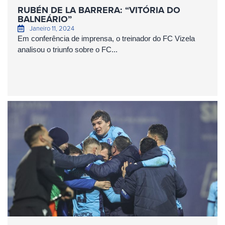
RUBÉN DE LA BARRERA: “VITÓRIA DO
BALNEÁRIO”
Janeiro 11, 2024
Em conferência de imprensa, o treinador do FC Vizela
analisou o triunfo sobre o FC...