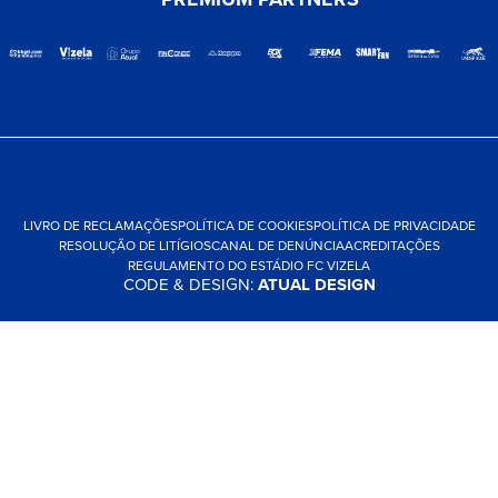
LIVRO DE RECLAMAÇÕES
POLÍTICA DE COOKIES
POLÍTICA DE PRIVACIDADE
RESOLUÇÃO DE LITÍGIOS
CANAL DE DENÚNCIA
ACREDITAÇÕES
REGULAMENTO DO ESTÁDIO FC VIZELA
CODE & DESIGN:
ATUAL DESIGN