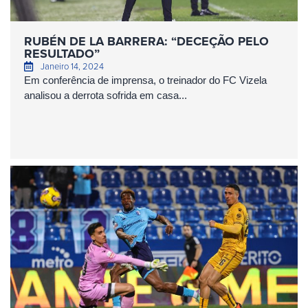
RUBÉN DE LA BARRERA: “DECEÇÃO PELO
RESULTADO”
Janeiro 14, 2024
Em conferência de imprensa, o treinador do FC Vizela
analisou a derrota sofrida em casa...