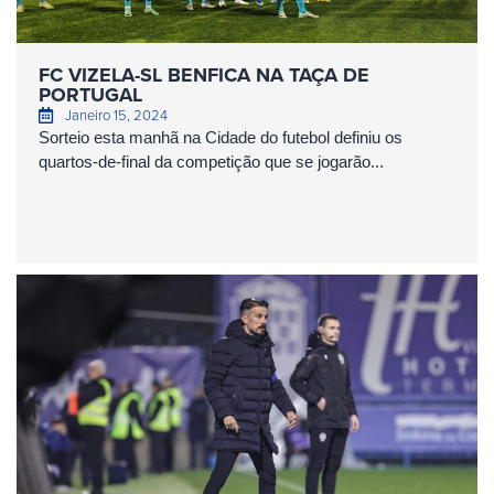
FC VIZELA-SL BENFICA NA TAÇA DE
PORTUGAL
Janeiro 15, 2024
Sorteio esta manhã na Cidade do futebol definiu os
quartos-de-final da competição que se jogarão...