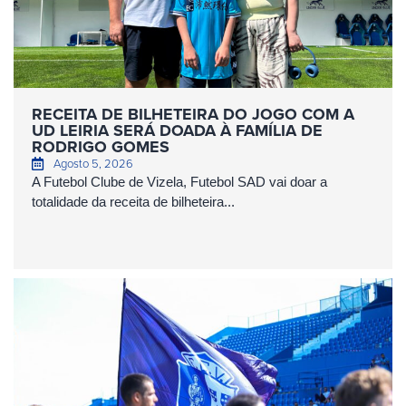
RECEITA DE BILHETEIRA DO JOGO COM A
UD LEIRIA SERÁ DOADA À FAMÍLIA DE
RODRIGO GOMES
Agosto 5, 2026
A Futebol Clube de Vizela, Futebol SAD vai doar a
totalidade da receita de bilheteira...