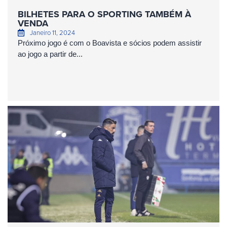
BILHETES PARA O SPORTING TAMBÉM À
VENDA
Janeiro 11, 2024
Próximo jogo é com o Boavista e sócios podem assistir
ao jogo a partir de...