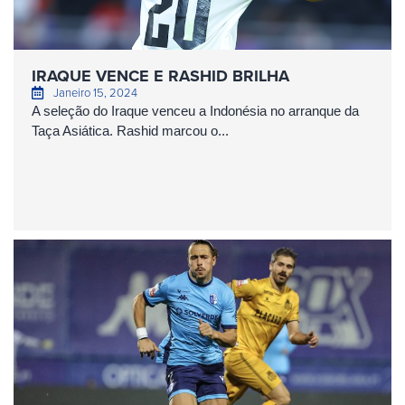
IRAQUE VENCE E RASHID BRILHA
Janeiro 15, 2024
A seleção do Iraque venceu a Indonésia no arranque da
Taça Asiática. Rashid marcou o...