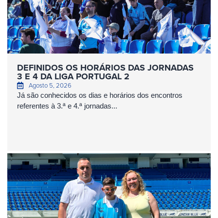
DEFINIDOS OS HORÁRIOS DAS JORNADAS
3 E 4 DA LIGA PORTUGAL 2
Agosto 5, 2026
Já são conhecidos os dias e horários dos encontros
referentes à 3.ª e 4.ª jornadas...