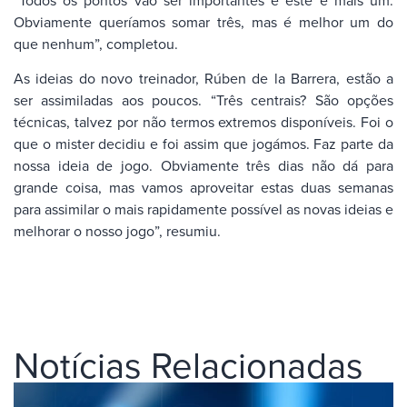
Obviamente queríamos somar três, mas é melhor um do
que nenhum”, completou.
As ideias do novo treinador, Rúben de la Barrera, estão a
ser assimiladas aos poucos. “Três centrais? São opções
técnicas, talvez por não termos extremos disponíveis. Foi o
que o mister decidiu e foi assim que jogámos. Faz parte da
nossa ideia de jogo. Obviamente três dias não dá para
grande coisa, mas vamos aproveitar estas duas semanas
para assimilar o mais rapidamente possível as novas ideias e
melhorar o nosso jogo”, resumiu.
Notícias Relacionadas