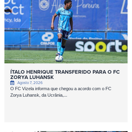
ÍTALO HENRIQUE TRANSFERIDO PARA O FC
ZORYA LUHANSK
Agosto 7, 2026
O FC Vizela informa que chegou a acordo com o FC
Zorya Luhansk, da Ucrânia,...