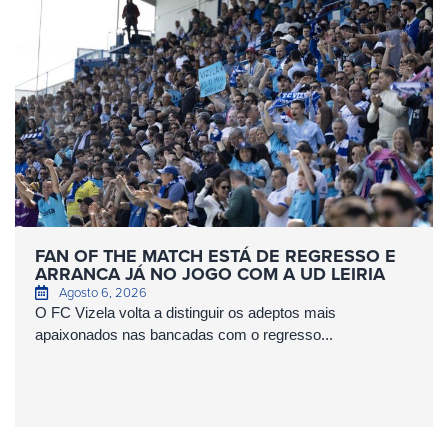
FAN OF THE MATCH ESTÁ DE REGRESSO E
ARRANCA JÁ NO JOGO COM A UD LEIRIA
Agosto 6, 2026
O FC Vizela volta a distinguir os adeptos mais
apaixonados nas bancadas com o regresso...