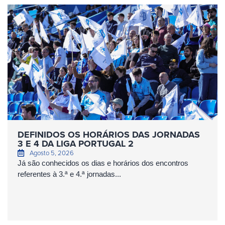
DEFINIDOS OS HORÁRIOS DAS JORNADAS
3 E 4 DA LIGA PORTUGAL 2
Agosto 5, 2026
Já são conhecidos os dias e horários dos encontros
referentes à 3.ª e 4.ª jornadas...