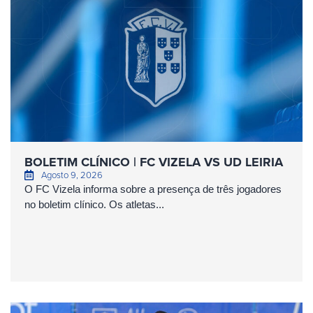
BOLETIM CLÍNICO | FC VIZELA VS UD LEIRIA
Agosto 9, 2026
O FC Vizela informa sobre a presença de três jogadores
no boletim clínico. Os atletas...